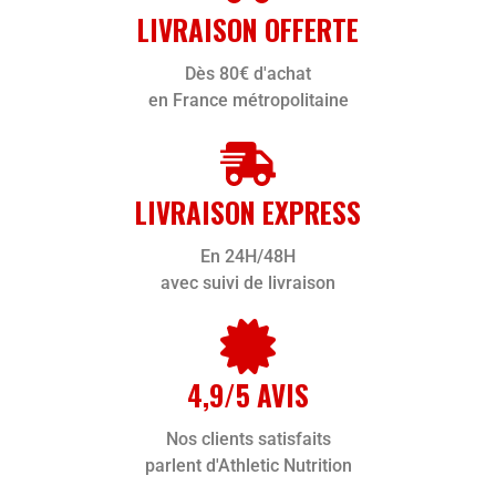
LIVRAISON OFFERTE
Dès 80€ d'achat
en France métropolitaine
LIVRAISON EXPRESS
En 24H/48H
avec suivi de livraison
4,9/5 AVIS
Nos clients satisfaits
parlent d'Athletic Nutrition