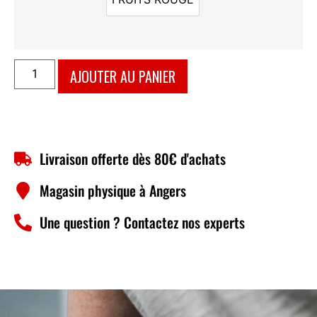
FRUITS ROUGE
AJOUTER AU PANIER
Livraison offerte dès 80€ d'achats
Magasin physique à Angers
Une question ? Contactez nos experts