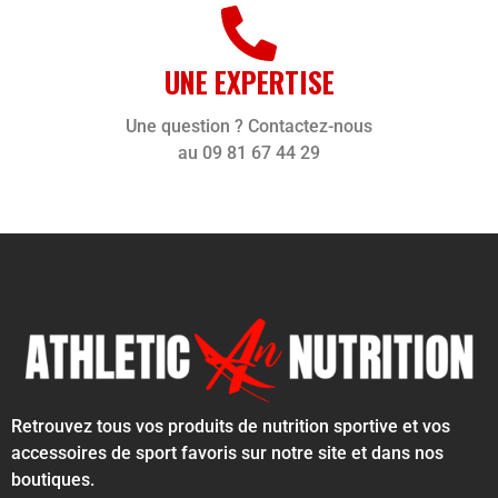
UNE EXPERTISE
Une question ? Contactez-nous
au 09 81 67 44 29
Retrouvez tous vos produits de nutrition sportive et vos
accessoires de sport favoris sur notre site et dans nos
boutiques.