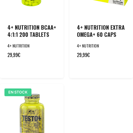
4+ NUTRITION BCAA+
4+ NUTRITION EXTRA
4:1:1 200 TABLETS
OMEGA+ 60 CAPS
4+ NUTRITION
4+ NUTRITION
29,99
€
29,99
€
EN STOCK