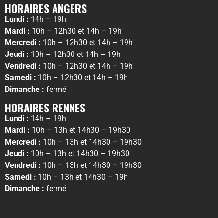
HORAIRES ANGERS
Lundi :
14h – 19h
Mardi :
10h – 12h30 et 14h – 19h
Mercredi :
10h – 12h30 et 14h – 19h
Jeudi :
10h – 12h30 et 14h – 19h
Vendredi :
10h – 12h30 et 14h – 19h
Samedi :
10h – 12h30 et 14h – 19h
Dimanche :
fermé
HORAIRES RENNES
Lundi :
14h – 19h
Mardi :
10h – 13h et 14h30 – 19h30
Mercredi :
10h – 13h et 14h30 – 19h30
Jeudi :
10h – 13h et 14h30 – 19h30
Vendredi :
10h – 13h et 14h30 – 19h30
Samedi :
10h – 13h et 14h30 – 19h
Dimanche :
fermé