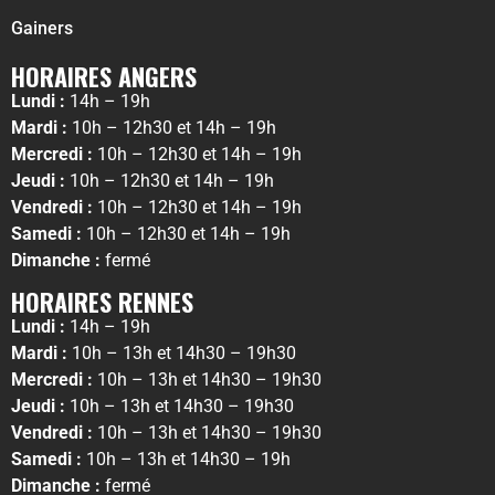
Gainers
HORAIRES ANGERS
Lundi :
14h – 19h
Mardi :
10h – 12h30 et 14h – 19h
Mercredi :
10h – 12h30 et 14h – 19h
Jeudi :
10h – 12h30 et 14h – 19h
Vendredi :
10h – 12h30 et 14h – 19h
Samedi :
10h – 12h30 et 14h – 19h
Dimanche :
fermé
HORAIRES RENNES
Lundi :
14h – 19h
Mardi :
10h – 13h et 14h30 – 19h30
Mercredi :
10h – 13h et 14h30 – 19h30
Jeudi :
10h – 13h et 14h30 – 19h30
Vendredi :
10h – 13h et 14h30 – 19h30
Samedi :
10h – 13h et 14h30 – 19h
Dimanche :
fermé