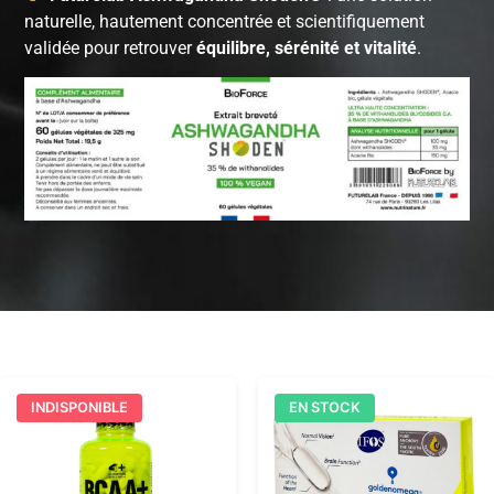
naturelle, hautement concentrée et scientifiquement
validée pour retrouver
équilibre, sérénité et vitalité
.
INDISPONIBLE
EN STOCK