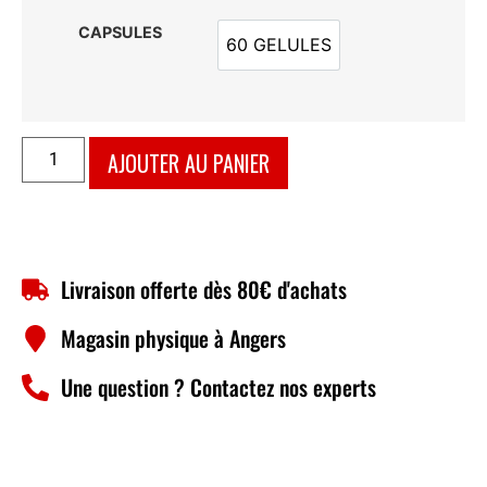
CAPSULES
60 GELULES
60 GELULES
AJOUTER AU PANIER
Livraison offerte dès 80€ d'achats
Magasin physique à Angers
Une question ? Contactez nos experts