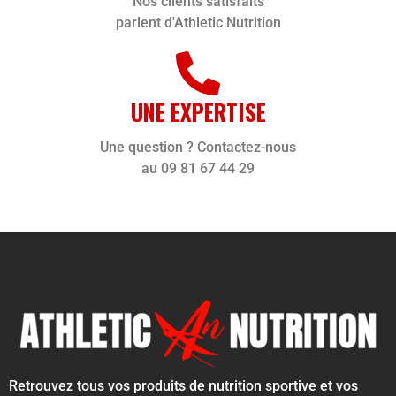
Nos clients satisfaits
parlent d'Athletic Nutrition
UNE EXPERTISE
Une question ? Contactez-nous
au 09 81 67 44 29
Retrouvez tous vos produits de nutrition sportive et vos