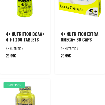
4+ NUTRITION BCAA+
4+ NUTRITION EXTRA
4:1:1 200 TABLETS
OMEGA+ 60 CAPS
4+ NUTRITION
4+ NUTRITION
29,99
€
29,99
€
EN STOCK