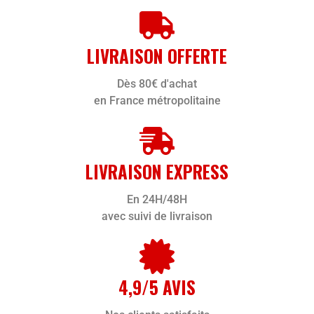
LIVRAISON OFFERTE
Dès 80€ d'achat
en France métropolitaine
LIVRAISON EXPRESS
En 24H/48H
avec suivi de livraison
4,9/5 AVIS