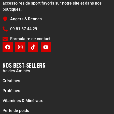
accessoires de sport favoris sur notre site et dans nos
boutiques.
Angers & Rennes
09 81 67 44 29
Formulaire de contact
NOS BEST-SELLERS
Acides Aminés
Créatines
Protéines
Vitamines & Minéraux
Perte de poids