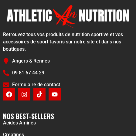
Retrouvez tous vos produits de nutrition sportive et vos
accessoires de sport favoris sur notre site et dans nos
boutiques.
Angers & Rennes
09 81 67 44 29
Formulaire de contact
NOS BEST-SELLERS
Acides Aminés
Créatines