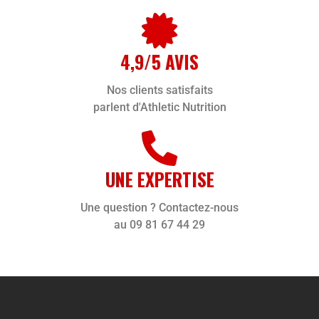
4,9/5 AVIS
Nos clients satisfaits
parlent d'Athletic Nutrition
UNE EXPERTISE
Une question ? Contactez-nous
au 09 81 67 44 29