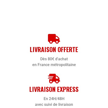
LIVRAISON OFFERTE
Dès 80€ d'achat
en France métropolitaine
LIVRAISON EXPRESS
En 24H/48H
avec suivi de livraison