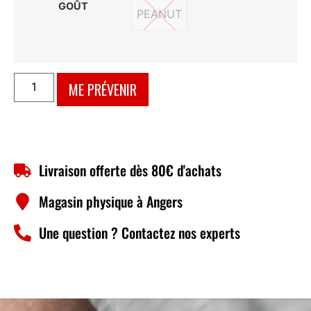
GOÛT
PEANUT
PEANUT
ME PRÉVENIR
Livraison offerte dès 80€ d'achats
Magasin physique à Angers
Une question ? Contactez nos experts