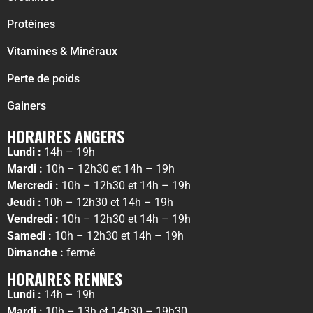
Protéines
Vitamines & Minéraux
Perte de poids
Gainers
HORAIRES ANGERS
Lundi :
14h – 19h
Mardi :
10h – 12h30 et 14h – 19h
Mercredi :
10h – 12h30 et 14h – 19h
Jeudi :
10h – 12h30 et 14h – 19h
Vendredi :
10h – 12h30 et 14h – 19h
Samedi :
10h – 12h30 et 14h – 19h
Dimanche :
fermé
HORAIRES RENNES
Lundi :
14h – 19h
Mardi :
10h – 13h et 14h30 – 19h30