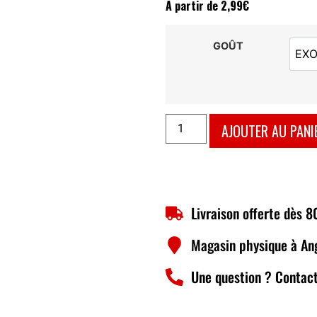
À partir de
2,99
€
GOÛT
EXO
AJOUTER AU PANI
Livraison offerte dès 
Magasin physique à An
Une question ? Contact