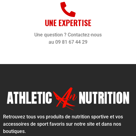
UNE EXPERTISE
Une question ? Contactez-nous
au 09 81 67 44 29
Retrouvez tous vos produits de nutrition sportive et vos
accessoires de sport favoris sur notre site et dans nos
boutiques.