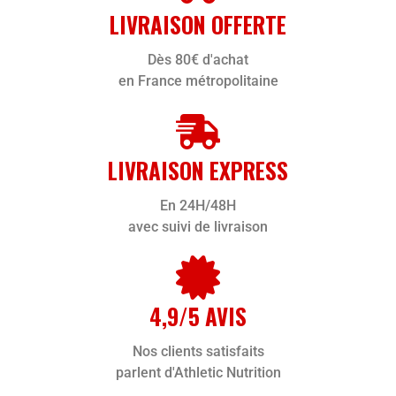
LIVRAISON OFFERTE
Dès 80€ d'achat
en France métropolitaine
LIVRAISON EXPRESS
En 24H/48H
avec suivi de livraison
4,9/5 AVIS
Nos clients satisfaits
parlent d'Athletic Nutrition