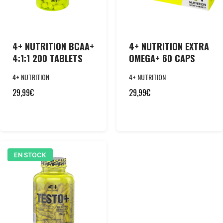
4+ NUTRITION BCAA+
4+ NUTRITION EXTRA
4:1:1 200 TABLETS
OMEGA+ 60 CAPS
4+ NUTRITION
4+ NUTRITION
29,99
€
29,99
€
EN STOCK