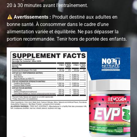
20 à 30 minutes avant l’entraînement.
Avertissements :
Produit destiné aux adultes en
bonne santé. À consommer dans le cadre d’une
alimentation variée et équilibrée. Ne pas dépasser la
portion recommandée. Tenir hors de portée des enfants.