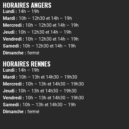
HORAIRES ANGERS
Lundi :
14h – 19h
Mardi :
10h – 12h30 et 14h – 19h
Mercredi :
10h – 12h30 et 14h – 19h
Jeudi :
10h – 12h30 et 14h – 19h
Vendredi :
10h – 12h30 et 14h – 19h
Samedi :
10h – 12h30 et 14h – 19h
Dimanche :
fermé
HORAIRES RENNES
Lundi :
14h – 19h
Mardi :
10h – 13h et 14h30 – 19h30
Mercredi :
10h – 13h et 14h30 – 19h30
Jeudi :
10h – 13h et 14h30 – 19h30
Vendredi :
10h – 13h et 14h30 – 19h30
Samedi :
10h – 13h et 14h30 – 19h
Dimanche :
fermé