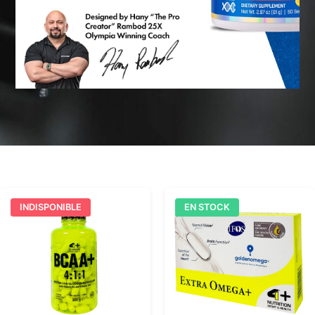
INDISPONIBLE
EN STOCK