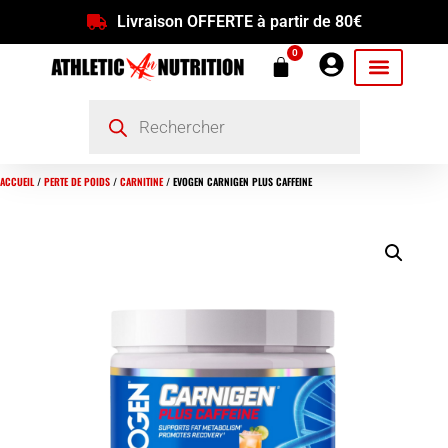
Livraison OFFERTE à partir de 80€
0
ACCUEIL
/
PERTE DE POIDS
/
CARNITINE
/ EVOGEN CARNIGEN PLUS CAFFEINE