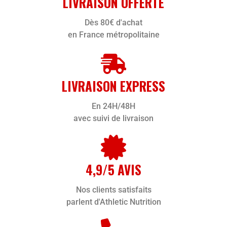
LIVRAISON OFFERTE
Dès 80€ d'achat
en France métropolitaine
LIVRAISON EXPRESS
En 24H/48H
avec suivi de livraison
4,9/5 AVIS
Nos clients satisfaits
parlent d'Athletic Nutrition