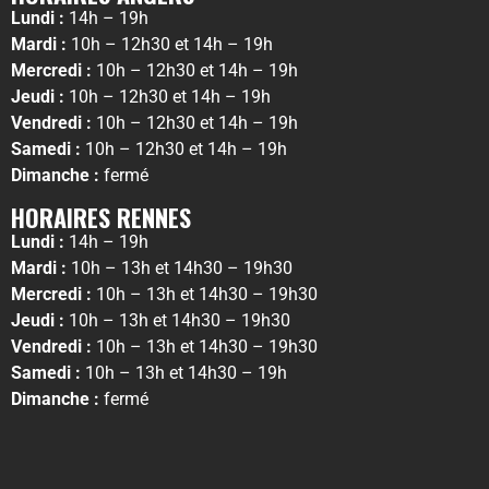
Lundi :
14h – 19h
Mardi :
10h – 12h30 et 14h – 19h
Mercredi :
10h – 12h30 et 14h – 19h
Jeudi :
10h – 12h30 et 14h – 19h
Vendredi :
10h – 12h30 et 14h – 19h
Samedi :
10h – 12h30 et 14h – 19h
Dimanche :
fermé
HORAIRES RENNES
Lundi :
14h – 19h
Mardi :
10h – 13h et 14h30 – 19h30
Mercredi :
10h – 13h et 14h30 – 19h30
Jeudi :
10h – 13h et 14h30 – 19h30
Vendredi :
10h – 13h et 14h30 – 19h30
Samedi :
10h – 13h et 14h30 – 19h
Dimanche :
fermé