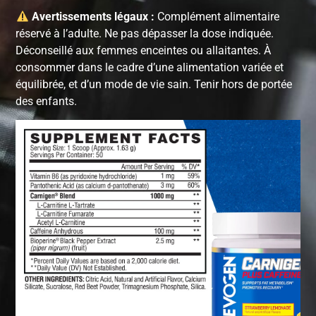
Avertissements légaux :
Complément alimentaire
réservé à l’adulte. Ne pas dépasser la dose indiquée.
Déconseillé aux femmes enceintes ou allaitantes. À
consommer dans le cadre d’une alimentation variée et
équilibrée, et d’un mode de vie sain. Tenir hors de portée
des enfants.