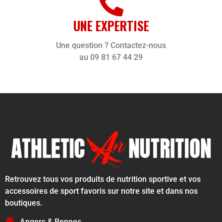
UNE EXPERTISE
Une question ? Contactez-nous
au 09 81 67 44 29
Retrouvez tous vos produits de nutrition sportive et vos
accessoires de sport favoris sur notre site et dans nos
boutiques.
Angers & Rennes