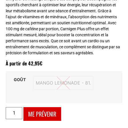
sportifs cherchant à optimiser leur énergie, leur récupération et
leur métabolisme avant une séance d’entraînement. Grâce à
l’ajout de vitamines et de minéraux, l’absorption des nutriments
est améliorée, permettant un soutien nutritionnel optimal. Avec
100 mg de caféine par portion, Carnigen Plus offre un effet
stimulant mesuré, idéal pour booster la concentration et la
performance sans excès. Que ce soit avant un cardio ou un
entraînement de musculation, ce complément se distingue par sa
précision de formulation et ses saveurs agréables.
À partir de
42,95
€
GOÛT
MANGO LEMONADE - 81.
MANGO LEMONADE - 81.
ME PRÉVENIR