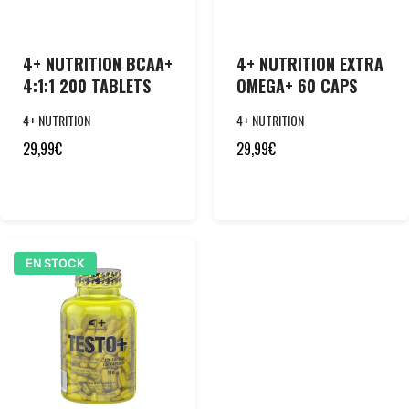
4+ NUTRITION BCAA+
4+ NUTRITION EXTRA
4:1:1 200 TABLETS
OMEGA+ 60 CAPS
4+ NUTRITION
4+ NUTRITION
29,99
€
29,99
€
EN STOCK