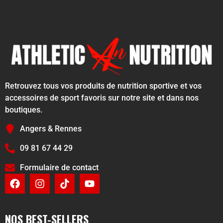
Retrouvez tous vos produits de nutrition sportive et vos
accessoires de sport favoris sur notre site et dans nos
boutiques.
Angers & Rennes
09 81 67 44 29
Formulaire de contact
NOS BEST-SELLERS