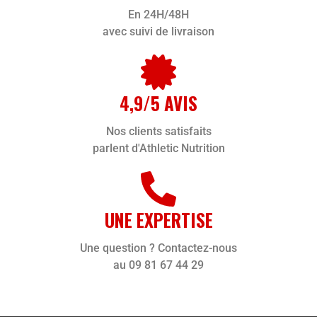
En 24H/48H
avec suivi de livraison
4,9/5 AVIS
Nos clients satisfaits
parlent d'Athletic Nutrition
UNE EXPERTISE
Une question ? Contactez-nous
au 09 81 67 44 29