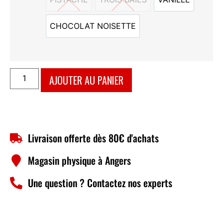
PISTACHE
TROIS BAIES
VANILLE
CHOCOLAT NOISETTE
CHOCOLAT NOISETTE
AJOUTER AU PANIER
Livraison offerte dès 80€ d'achats
Magasin physique à Angers
Une question ? Contactez nos experts