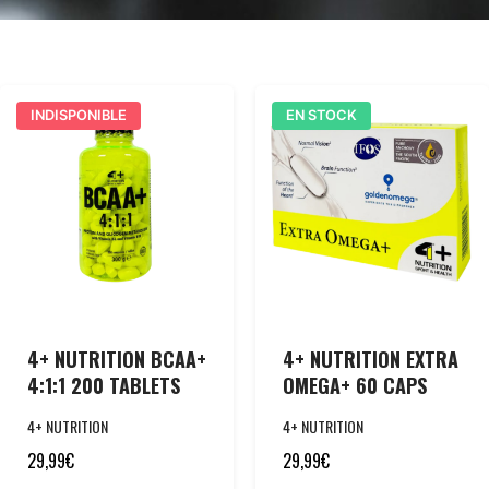
INDISPONIBLE
EN STOCK
4+ NUTRITION BCAA+
4+ NUTRITION EXTRA
4:1:1 200 TABLETS
OMEGA+ 60 CAPS
4+ NUTRITION
4+ NUTRITION
29,99
€
29,99
€