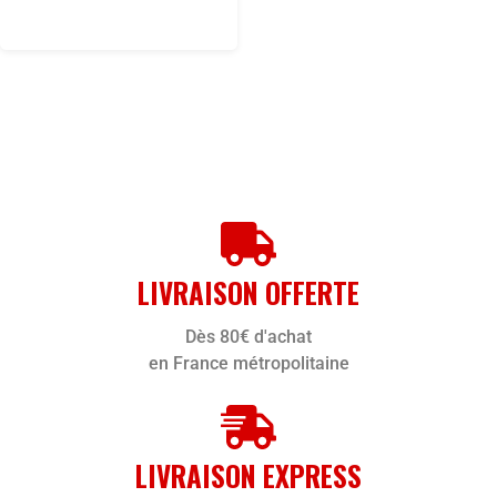
LIVRAISON OFFERTE
Dès 80€ d'achat
en France métropolitaine
LIVRAISON EXPRESS