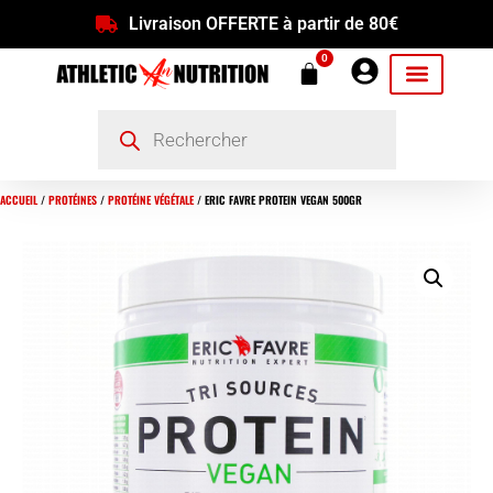
Livraison OFFERTE à partir de 80€
0
ACCUEIL
/
PROTÉINES
/
PROTÉINE VÉGÉTALE
/ ERIC FAVRE PROTEIN VEGAN 500GR