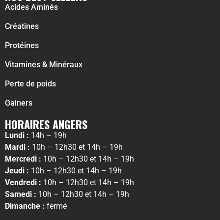
Acides Aminés
Créatines
Protéines
Vitamines & Minéraux
Perte de poids
Gainers
HORAIRES ANGERS
Lundi :
14h – 19h
Mardi :
10h – 12h30 et 14h – 19h
Mercredi :
10h – 12h30 et 14h – 19h
Jeudi :
10h – 12h30 et 14h – 19h
Vendredi :
10h – 12h30 et 14h – 19h
Samedi :
10h – 12h30 et 14h – 19h
Dimanche :
fermé