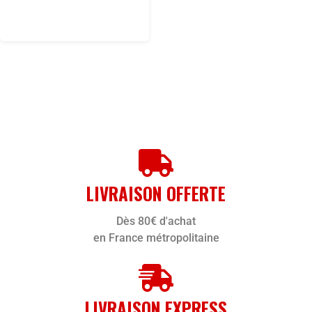
LIVRAISON OFFERTE
Dès 80€ d'achat
en France métropolitaine
LIVRAISON EXPRESS