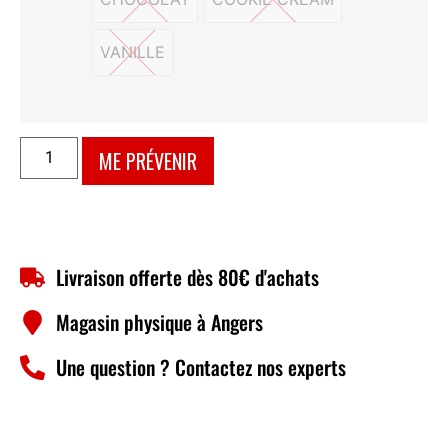
CHOCOLAT
COOKIE CREAM
VANILLE
VANILLE
ME PRÉVENIR
Livraison offerte dès 80€ d'achats
Magasin physique à Angers
Une question ? Contactez nos experts