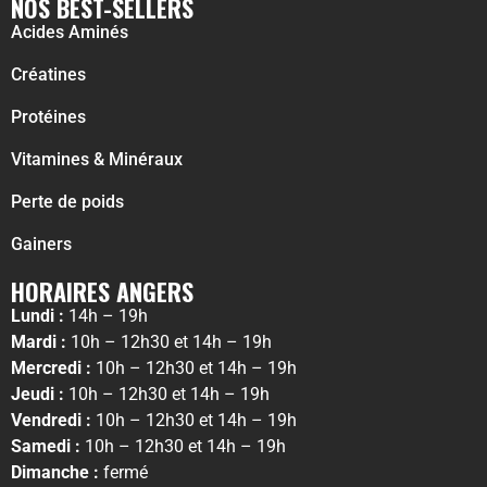
NOS BEST-SELLERS
Acides Aminés
Créatines
Protéines
Vitamines & Minéraux
Perte de poids
Gainers
HORAIRES ANGERS
Lundi :
14h – 19h
Mardi :
10h – 12h30 et 14h – 19h
Mercredi :
10h – 12h30 et 14h – 19h
Jeudi :
10h – 12h30 et 14h – 19h
Vendredi :
10h – 12h30 et 14h – 19h
Samedi :
10h – 12h30 et 14h – 19h
Dimanche :
fermé