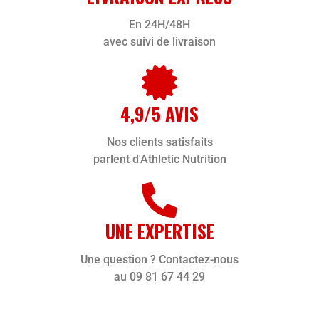
En 24H/48H
avec suivi de livraison
4,9/5 AVIS
Nos clients satisfaits
parlent d'Athletic Nutrition
UNE EXPERTISE
Une question ? Contactez-nous
au 09 81 67 44 29