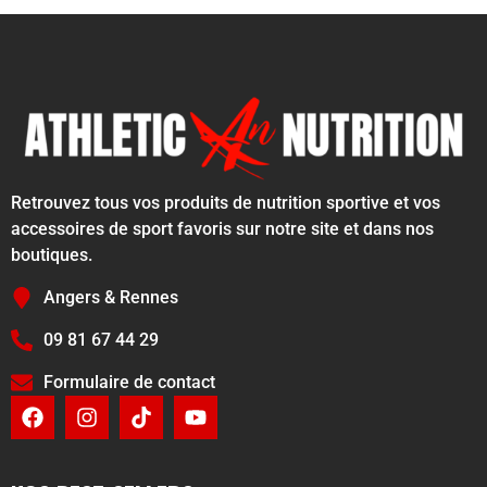
Retrouvez tous vos produits de nutrition sportive et vos
accessoires de sport favoris sur notre site et dans nos
boutiques.
Angers & Rennes
09 81 67 44 29
Formulaire de contact