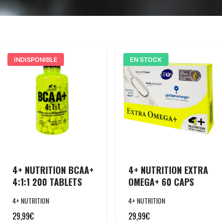
INDISPONIBLE
EN STOCK
4+ NUTRITION BCAA+
4+ NUTRITION EXTRA
4:1:1 200 TABLETS
OMEGA+ 60 CAPS
4+ NUTRITION
4+ NUTRITION
29,99
€
29,99
€