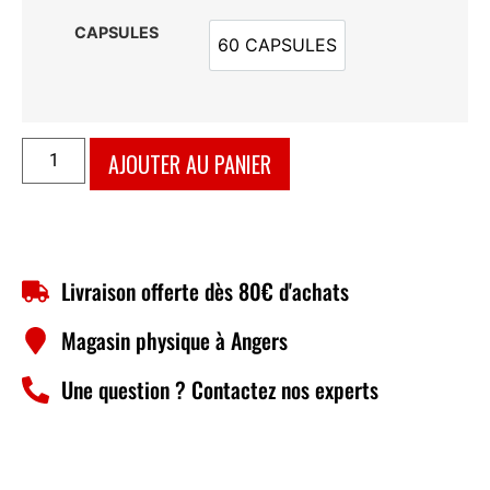
CAPSULES
60 CAPSULES
60 CAPSULES
AJOUTER AU PANIER
Livraison offerte dès 80€ d'achats
Magasin physique à Angers
Une question ? Contactez nos experts