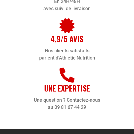
En 24H/48H
avec suivi de livraison
4,9/5 AVIS
Nos clients satisfaits
parlent d'Athletic Nutrition
UNE EXPERTISE
Une question ? Contactez-nous
au 09 81 67 44 29