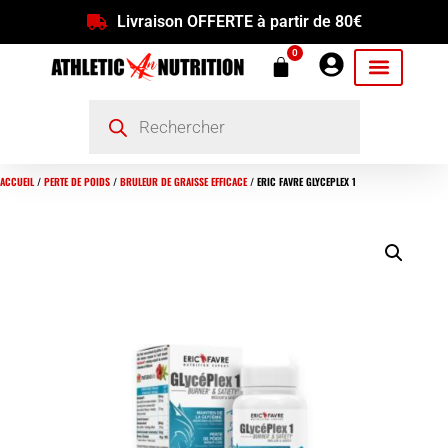
Livraison OFFERTE à partir de 80€
0
ACCUEIL
/
PERTE DE POIDS
/
BRULEUR DE GRAISSE EFFICACE
/ ERIC FAVRE GLYCEPLEX 1