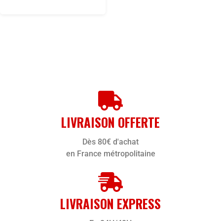
LIVRAISON OFFERTE
Dès 80€ d'achat
en France métropolitaine
LIVRAISON EXPRESS