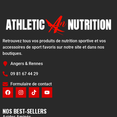
Retrouvez tous vos produits de nutrition sportive et vos
accessoires de sport favoris sur notre site et dans nos
boutiques.
Angers & Rennes
09 81 67 44 29
Formulaire de contact
NOS BEST-SELLERS
Acides Aminés