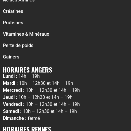
Créatines
Protéines
Vitamines & Minéraux
Perte de poids
Gainers
HORAIRES ANGERS
Lundi :
14h – 19h
Mardi :
10h – 12h30 et 14h – 19h
Mercredi :
10h – 12h30 et 14h – 19h
Jeudi :
10h – 12h30 et 14h – 19h
Vendredi :
10h – 12h30 et 14h – 19h
Samedi :
10h – 12h30 et 14h – 19h
Dimanche :
fermé
HORAIRES RENNES