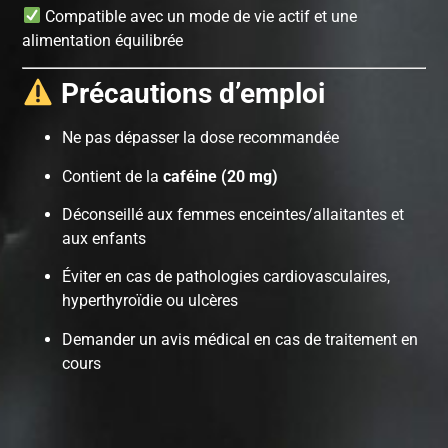
Compatible avec un mode de vie actif et une
alimentation équilibrée
Précautions d’emploi
Ne pas dépasser la dose recommandée
Contient de la
caféine (20 mg)
Déconseillé aux femmes enceintes/allaitantes et
aux enfants
Éviter en cas de pathologies cardiovasculaires,
hyperthyroïdie ou ulcères
Demander un avis médical en cas de traitement en
cours