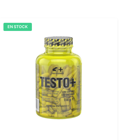
EN STOCK