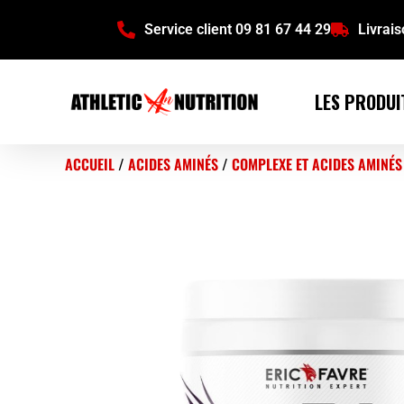
Service client 09 81 67 44 29
Livrai
LES PRODUI
ACCUEIL
/
ACIDES AMINÉS
/
COMPLEXE ET ACIDES AMINÉS