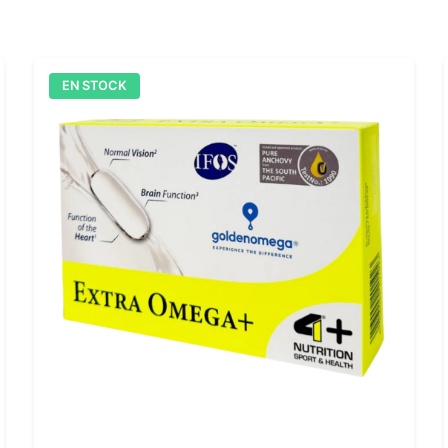
EN STOCK