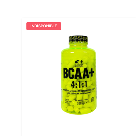
INDISPONIBLE