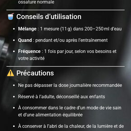
ossature normale
Conseils d’utilisation
Mélange
: 1 mesure (11 g) dans 200–250 ml d’eau
Quand
: pendant et/ou après l’entraînement
Fréquence
: 1 fois par jour, selon vos besoins et
votre activité
Précautions
Ne pas dépasser la dose journalière recommandée
Réservé à l’adulte, déconseillé aux enfants
À consommer dans le cadre d’un mode de vie sain
et d’une alimentation équilibrée
À conserver à l’abri de la chaleur, de la lumière et de