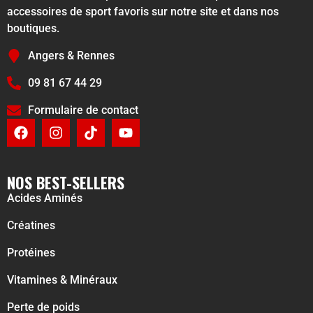
accessoires de sport favoris sur notre site et dans nos
boutiques.
Angers & Rennes
09 81 67 44 29
Formulaire de contact
NOS BEST-SELLERS
Acides Aminés
Créatines
Protéines
Vitamines & Minéraux
Perte de poids