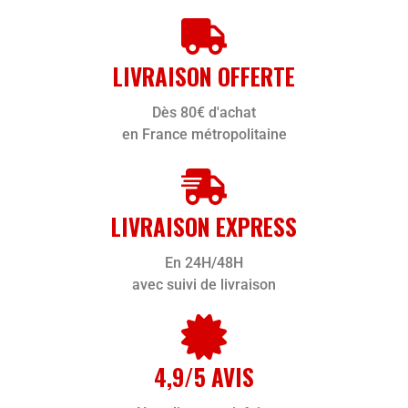
LIVRAISON OFFERTE
Dès 80€ d'achat
en France métropolitaine
LIVRAISON EXPRESS
En 24H/48H
avec suivi de livraison
4,9/5 AVIS