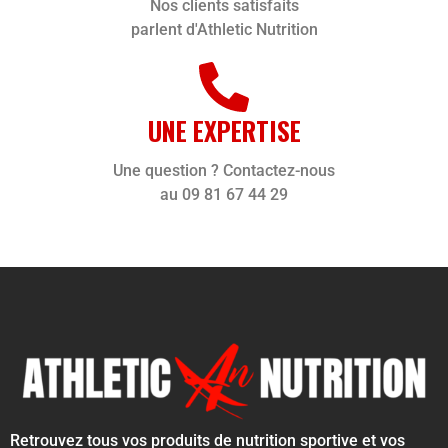
Nos clients satisfaits
parlent d'Athletic Nutrition
UNE EXPERTISE
Une question ? Contactez-nous
au 09 81 67 44 29
Retrouvez tous vos produits de nutrition sportive et vos