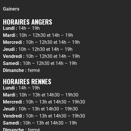
Gainers
HORAIRES ANGERS
Lundi :
14h – 19h
Mardi :
10h – 12h30 et 14h – 19h
Mercredi :
10h – 12h30 et 14h – 19h
Jeudi :
10h – 12h30 et 14h – 19h
Vendredi :
10h – 12h30 et 14h – 19h
Samedi :
10h – 12h30 et 14h – 19h
Dimanche :
fermé
HORAIRES RENNES
Lundi :
14h – 19h
Mardi :
10h – 13h et 14h30 – 19h30
Mercredi :
10h – 13h et 14h30 – 19h30
Jeudi :
10h – 13h et 14h30 – 19h30
Vendredi :
10h – 13h et 14h30 – 19h30
Samedi :
10h – 13h et 14h30 – 19h
Dimanche :
fermé