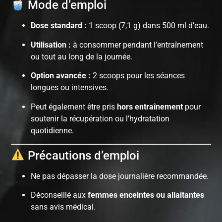
Mode d’emploi
Dose standard :
1 scoop (7,1 g) dans 500 ml d’eau.
Utilisation :
à consommer pendant l’entraînement
ou tout au long de la journée.
Option avancée :
2 scoops pour les séances
longues ou intensives.
Peut également être pris
hors entraînement
pour
soutenir la récupération ou l’hydratation
quotidienne.
Précautions d’emploi
Ne pas dépasser la dose journalière recommandée.
Déconseillé aux
femmes enceintes ou allaitantes
sans avis médical.