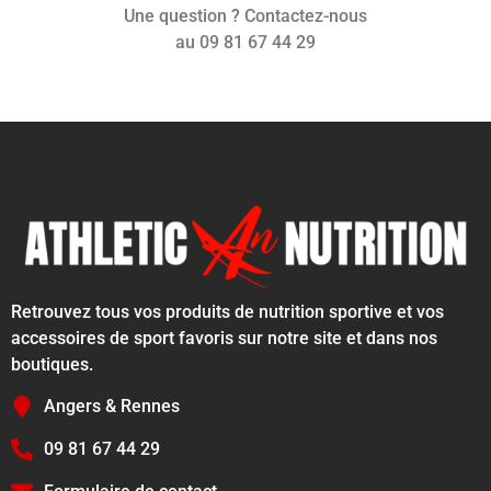
Une question ? Contactez-nous
au 09 81 67 44 29
Retrouvez tous vos produits de nutrition sportive et vos
accessoires de sport favoris sur notre site et dans nos
boutiques.
Angers & Rennes
09 81 67 44 29