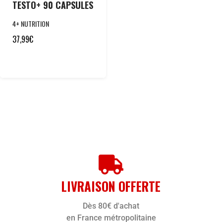
TESTO+ 90 CAPSULES
4+ NUTRITION
37,99
€
LIVRAISON OFFERTE
Dès 80€ d'achat
en France métropolitaine