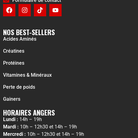
Formulaire de contact
NOS BEST-SELLERS
Acides Aminés
Créatines
Protéines
Vitamines & Minéraux
Perte de poids
Gainers
HORAIRES ANGERS
Lundi :
14h – 19h
Mardi :
10h – 12h30 et 14h – 19h
Mercredi :
10h – 12h30 et 14h – 19h