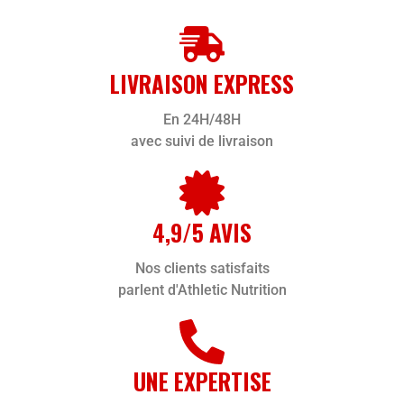
LIVRAISON EXPRESS
En 24H/48H
avec suivi de livraison
4,9/5 AVIS
Nos clients satisfaits
parlent d'Athletic Nutrition
UNE EXPERTISE