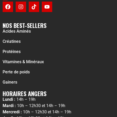
NOS BEST-SELLERS
Acides Aminés
Créatines
Protéines
Vitamines & Minéraux
Perte de poids
Gainers
HORAIRES ANGERS
Lundi :
14h – 19h
Mardi :
10h – 12h30 et 14h – 19h
Mercredi :
10h – 12h30 et 14h – 19h