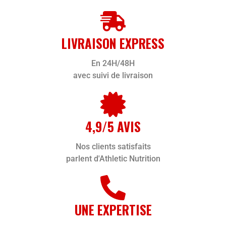
LIVRAISON EXPRESS
En 24H/48H
avec suivi de livraison
4,9/5 AVIS
Nos clients satisfaits
parlent d'Athletic Nutrition
UNE EXPERTISE