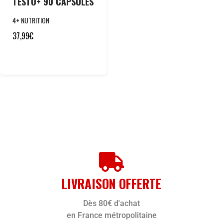
TESTO+ 90 CAPSULES
4+ NUTRITION
37,99
€
LIVRAISON OFFERTE
Dès 80€ d'achat
en France métropolitaine