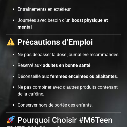
Entraînements en extérieur
Journées avec besoin d’un
boost physique et
mental
Précautions d’Emploi
Ne pas dépasser la dose journalière recommandée.
Réservé aux
adultes en bonne santé
.
Déconseillé aux
femmes enceintes ou allaitantes
.
Ne pas combiner avec d’autres produits contenant
de la caféine.
Conserver hors de portée des enfants.
Pourquoi Choisir #M6Teen