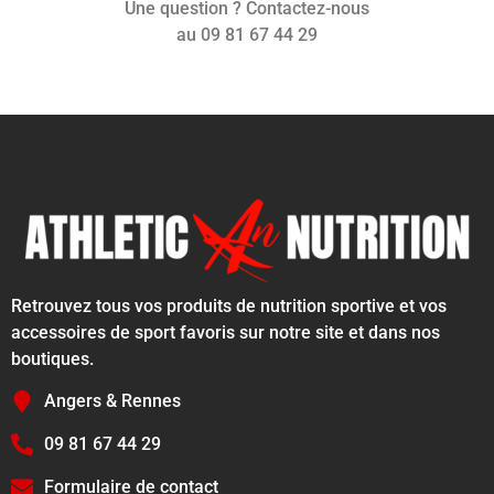
Une question ? Contactez-nous
au 09 81 67 44 29
Retrouvez tous vos produits de nutrition sportive et vos
accessoires de sport favoris sur notre site et dans nos
boutiques.
Angers & Rennes
09 81 67 44 29
Formulaire de contact