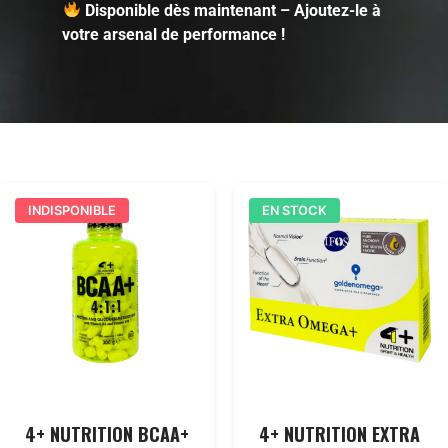
Disponible dès maintenant – Ajoutez-le à
votre arsenal de performance !
INDISPONIBLE
EN STOCK
4+ NUTRITION BCAA+
4+ NUTRITION EXTRA