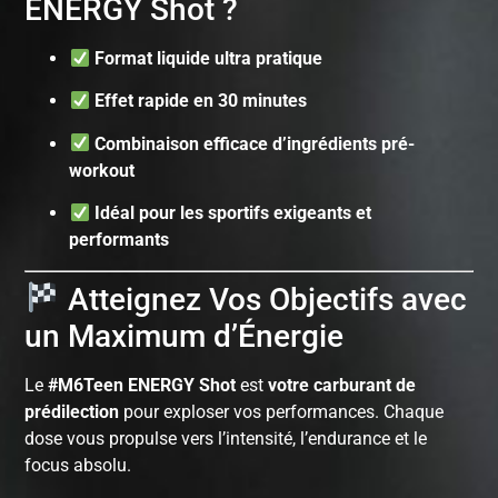
ENERGY Shot ?
Format liquide ultra pratique
Effet rapide en 30 minutes
Combinaison efficace d’ingrédients pré-
workout
Idéal pour les sportifs exigeants et
performants
Atteignez Vos Objectifs avec
un Maximum d’Énergie
Le
#M6Teen ENERGY Shot
est
votre carburant de
prédilection
pour exploser vos performances. Chaque
dose vous propulse vers l’intensité, l’endurance et le
focus absolu.