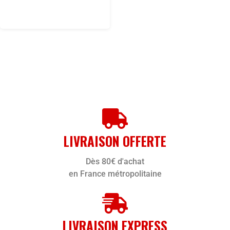
LIVRAISON OFFERTE
Dès 80€ d'achat
en France métropolitaine
LIVRAISON EXPRESS