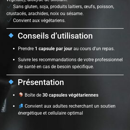
Sans gluten, soja, produits laitiers, œufs, poisson,
crustacés, arachides, noix ou sésame.
Convient aux végétariens.
Conseils d’utilisation
Prendre
1 capsule par jour
au cours d’un repas.
Suivre les recommandations de votre professionnel
de santé en cas de besoin spécifique.
Présentation
Boîte de
30 capsules végétariennes
Convient aux adultes recherchant un soutien
énergétique et cellulaire optimal