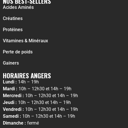
NOS BEST-SELLERS
Acides Aminés
Créatines
Protéines
Vitamines & Minéraux
Perte de poids
Gainers
HORAIRES ANGERS
Lundi :
14h – 19h
Mardi :
10h – 12h30 et 14h – 19h
Mercredi :
10h – 12h30 et 14h – 19h
Jeudi :
10h – 12h30 et 14h – 19h
Vendredi :
10h – 12h30 et 14h – 19h
Samedi :
10h – 12h30 et 14h – 19h
Dimanche :
fermé