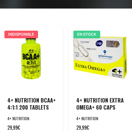
INDISPONIBLE
EN STOCK
4+ NUTRITION BCAA+
4+ NUTRITION EXTRA
4:1:1 200 TABLETS
OMEGA+ 60 CAPS
4+ NUTRITION
4+ NUTRITION
29,99
€
29,99
€