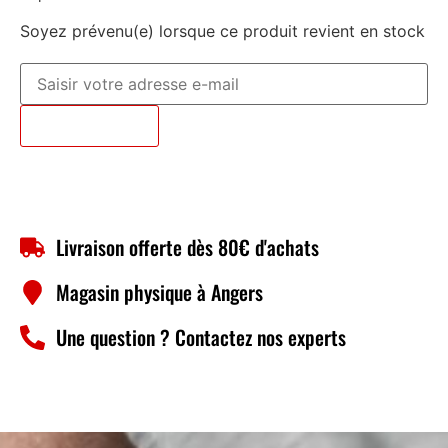
Soyez prévenu(e) lorsque ce produit revient en stock
Prévenez-moi
Livraison offerte dès 80€ d'achats
Magasin physique à Angers
Une question ? Contactez nos experts