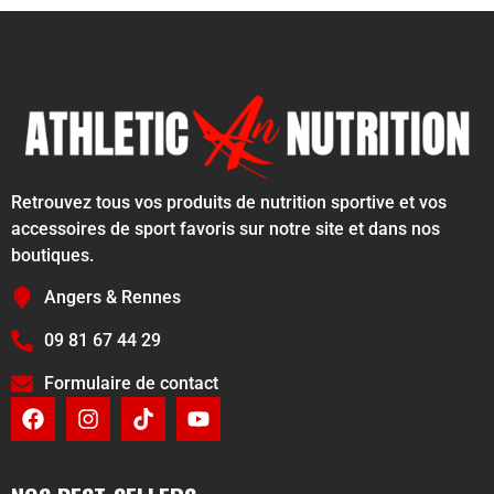
Retrouvez tous vos produits de nutrition sportive et vos
accessoires de sport favoris sur notre site et dans nos
boutiques.
Angers & Rennes
09 81 67 44 29
Formulaire de contact