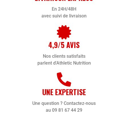
En 24H/48H
avec suivi de livraison
4,9/5 AVIS
Nos clients satisfaits
parlent d'Athletic Nutrition
UNE EXPERTISE
Une question ? Contactez-nous
au 09 81 67 44 29