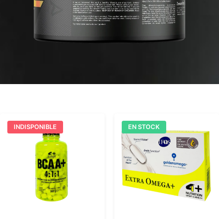
INDISPONIBLE
EN STOCK