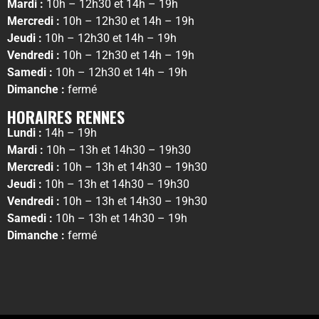
Mardi :
10h – 12h30 et 14h – 19h
Mercredi :
10h – 12h30 et 14h – 19h
Jeudi :
10h – 12h30 et 14h – 19h
Vendredi :
10h – 12h30 et 14h – 19h
Samedi :
10h – 12h30 et 14h – 19h
Dimanche :
fermé
HORAIRES RENNES
Lundi :
14h – 19h
Mardi :
10h – 13h et 14h30 – 19h30
Mercredi :
10h – 13h et 14h30 – 19h30
Jeudi :
10h – 13h et 14h30 – 19h30
Vendredi :
10h – 13h et 14h30 – 19h30
Samedi :
10h – 13h et 14h30 – 19h
Dimanche :
fermé