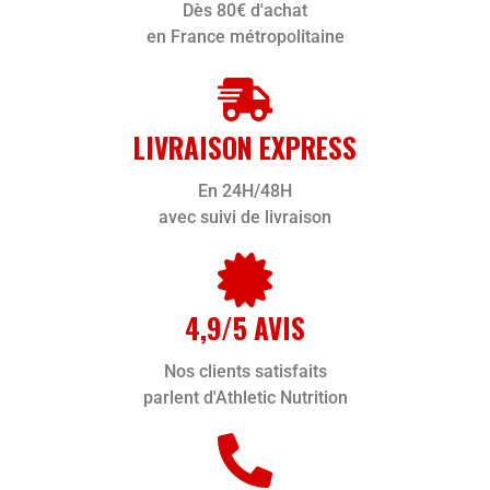
Dès 80€ d'achat
en France métropolitaine
LIVRAISON EXPRESS
En 24H/48H
avec suivi de livraison
4,9/5 AVIS
Nos clients satisfaits
parlent d'Athletic Nutrition