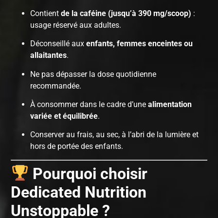
Contient
de la caféine (jusqu’à 390 mg/scoop)
:
usage réservé aux adultes.
Déconseillé aux
enfants, femmes enceintes ou
allaitantes
.
Ne pas dépasser la dose quotidienne
recommandée.
À consommer dans le cadre d’une
alimentation
variée et équilibrée
.
Conserver au frais, au sec, à l’abri de la lumière et
hors de portée des enfants.
Pourquoi choisir
Dedicated Nutrition
Unstoppable ?