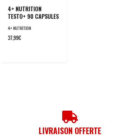
4+ NUTRITION
TESTO+ 90 CAPSULES
4+ NUTRITION
37,99
€
LIVRAISON OFFERTE