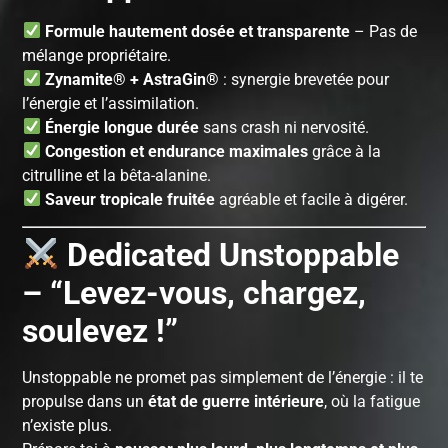
Formule hautement dosée et transparente
– Pas de
mélange propriétaire.
Zynamite® + AstraGin®
: synergie brevetée pour
l’énergie et l’assimilation.
Énergie longue durée
sans crash ni nervosité.
Congestion et endurance maximales
grâce à la
citrulline et la bêta-alanine.
Saveur tropicale fruitée
agréable et facile à digérer.
Dedicated Unstoppable
– “Levez-vous, chargez,
soulevez !”
Unstoppable ne promet pas simplement de l’énergie : il te
propulse dans un
état de guerre intérieure
, où la fatigue
n’existe plus.