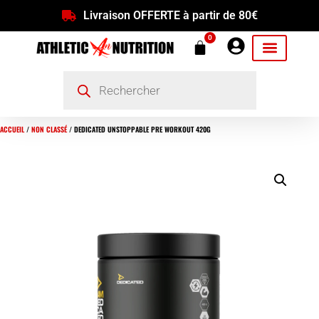
Livraison OFFERTE à partir de 80€
0
ACCUEIL
/
NON CLASSÉ
/ DEDICATED UNSTOPPABLE PRE WORKOUT 420G