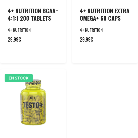
4+ NUTRITION BCAA+
4+ NUTRITION EXTRA
4:1:1 200 TABLETS
OMEGA+ 60 CAPS
4+ NUTRITION
4+ NUTRITION
29,99
€
29,99
€
EN STOCK