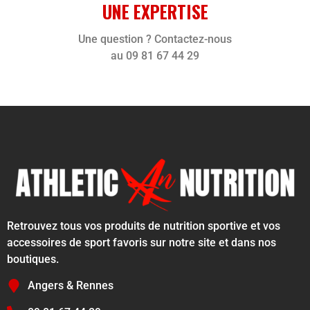
UNE EXPERTISE
Une question ? Contactez-nous
au 09 81 67 44 29
Retrouvez tous vos produits de nutrition sportive et vos
accessoires de sport favoris sur notre site et dans nos
boutiques.
Angers & Rennes