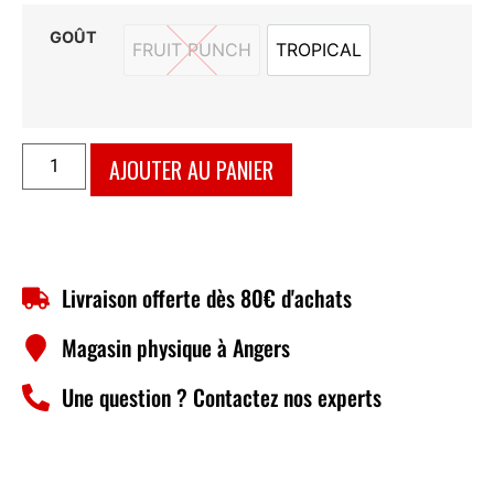
GOÛT
FRUIT PUNCH
TROPICAL
FRUIT PUNCH
TROPICAL
AJOUTER AU PANIER
Livraison offerte dès 80€ d'achats
Magasin physique à Angers
Une question ? Contactez nos experts