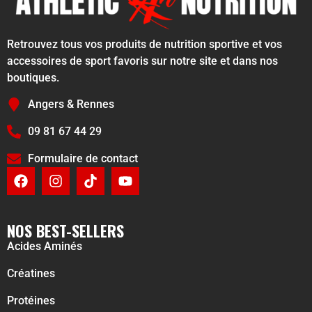
Retrouvez tous vos produits de nutrition sportive et vos
accessoires de sport favoris sur notre site et dans nos
boutiques.
Angers & Rennes
09 81 67 44 29
Formulaire de contact
NOS BEST-SELLERS
Acides Aminés
Créatines
Protéines