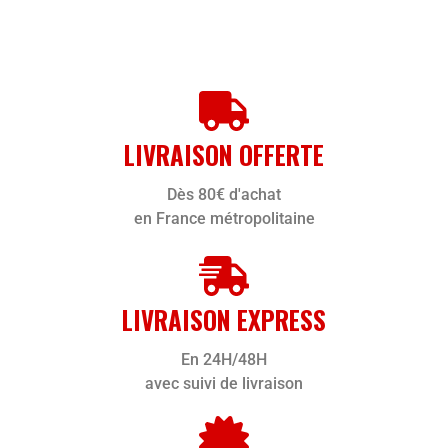
LIVRAISON OFFERTE
Dès 80€ d'achat
en France métropolitaine
LIVRAISON EXPRESS
En 24H/48H
avec suivi de livraison