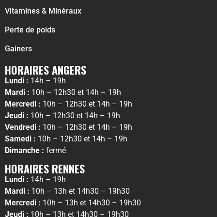
Vitamines & Minéraux
Perte de poids
Gainers
HORAIRES ANGERS
Lundi :
14h – 19h
Mardi :
10h – 12h30 et 14h – 19h
Mercredi :
10h – 12h30 et 14h – 19h
Jeudi :
10h – 12h30 et 14h – 19h
Vendredi :
10h – 12h30 et 14h – 19h
Samedi :
10h – 12h30 et 14h – 19h
Dimanche :
fermé
HORAIRES RENNES
Lundi :
14h – 19h
Mardi :
10h – 13h et 14h30 – 19h30
Mercredi :
10h – 13h et 14h30 – 19h30
Jeudi :
10h – 13h et 14h30 – 19h30