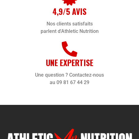
4,9/5 AVIS
Nos clients satisfaits
parlent d'Athletic Nutrition
UNE EXPERTISE
Une question ? Contactez-nous
au 09 81 67 44 29