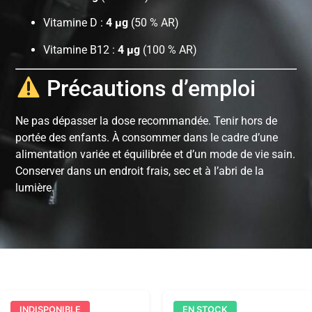
Vitamine D :
4 µg
(50 % AR)
Vitamine B12 :
4 µg
(100 % AR)
Précautions d’emploi
Ne pas dépasser la dose recommandée. Tenir hors de
portée des enfants. À consommer dans le cadre d’une
alimentation variée et équilibrée et d’un mode de vie sain.
Conserver dans un endroit frais, sec et à l’abri de la
lumière.
INDISPONIBLE
EN STOCK