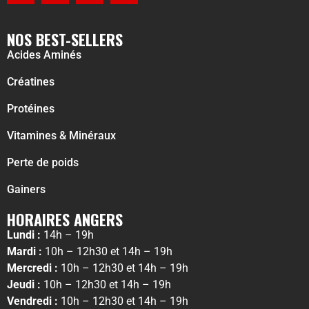
NOS BEST-SELLERS
Acides Aminés
Créatines
Protéines
Vitamines & Minéraux
Perte de poids
Gainers
HORAIRES ANGERS
Lundi :
14h – 19h
Mardi :
10h – 12h30 et 14h – 19h
Mercredi :
10h – 12h30 et 14h – 19h
Jeudi :
10h – 12h30 et 14h – 19h
Vendredi :
10h – 12h30 et 14h – 19h