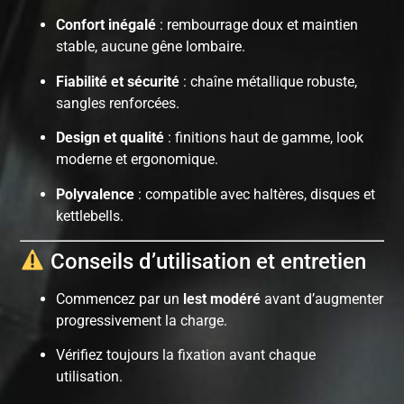
Confort inégalé
: rembourrage doux et maintien
stable, aucune gêne lombaire.
Fiabilité et sécurité
: chaîne métallique robuste,
sangles renforcées.
Design et qualité
: finitions haut de gamme, look
moderne et ergonomique.
Polyvalence
: compatible avec haltères, disques et
kettlebells.
Conseils d’utilisation et entretien
Commencez par un
lest modéré
avant d’augmenter
progressivement la charge.
Vérifiez toujours la fixation avant chaque
utilisation.