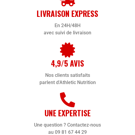
LIVRAISON EXPRESS
En 24H/48H
avec suivi de livraison
4,9/5 AVIS
Nos clients satisfaits
parlent d'Athletic Nutrition
UNE EXPERTISE
Une question ? Contactez-nous
au 09 81 67 44 29