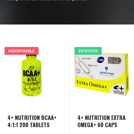
INDISPONIBLE
EN STOCK
4+ NUTRITION BCAA+
4+ NUTRITION EXTRA
4:1:1 200 TABLETS
OMEGA+ 60 CAPS