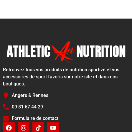
Retrouvez tous vos produits de nutrition sportive et vos
accessoires de sport favoris sur notre site et dans nos
boutiques.
Angers & Rennes
09 81 67 44 29
Formulaire de contact