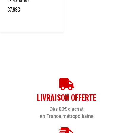
4+ NUTRITION
37,99
€
LIVRAISON OFFERTE
Dès 80€ d'achat
en France métropolitaine