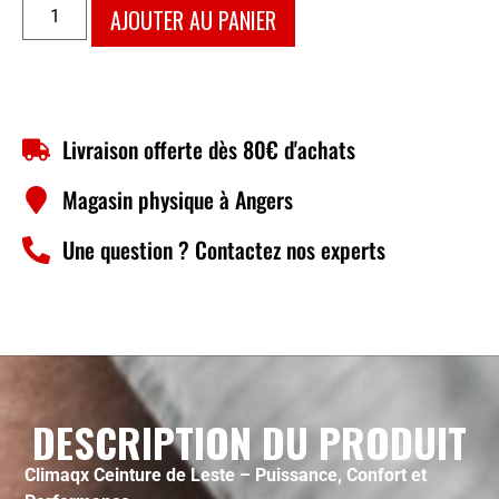
AJOUTER AU PANIER
Livraison offerte dès 80€ d'achats
Magasin physique à Angers
Une question ? Contactez nos experts
DESCRIPTION DU PRODUIT
Climaqx Ceinture de Leste – Puissance, Confort et