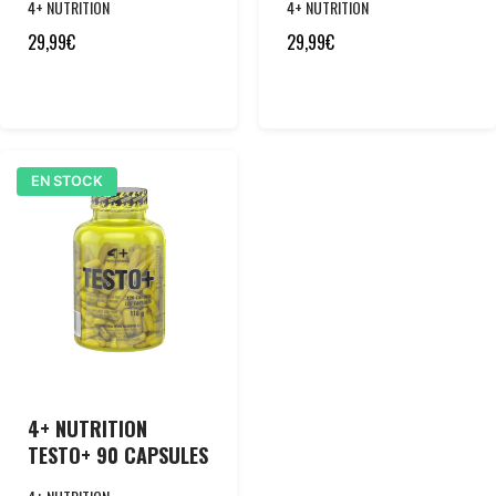
4+ NUTRITION
4+ NUTRITION
29,99
€
29,99
€
EN STOCK
4+ NUTRITION
TESTO+ 90 CAPSULES