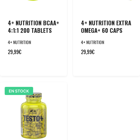
4+ NUTRITION BCAA+
4+ NUTRITION EXTRA
4:1:1 200 TABLETS
OMEGA+ 60 CAPS
4+ NUTRITION
4+ NUTRITION
29,99
€
29,99
€
EN STOCK