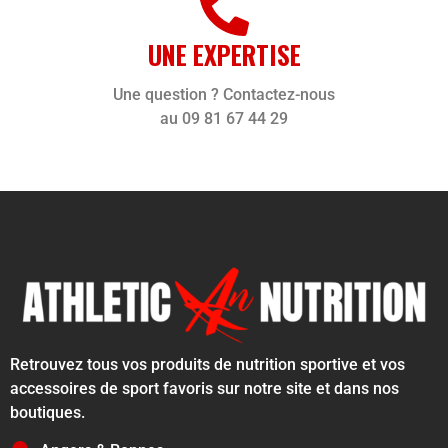
UNE EXPERTISE
Une question ? Contactez-nous
au 09 81 67 44 29
Retrouvez tous vos produits de nutrition sportive et vos
accessoires de sport favoris sur notre site et dans nos
boutiques.