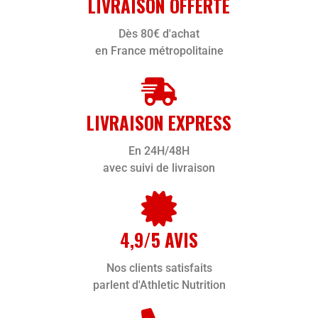
LIVRAISON OFFERTE
Dès 80€ d'achat
en France métropolitaine
LIVRAISON EXPRESS
En 24H/48H
avec suivi de livraison
4,9/5 AVIS
Nos clients satisfaits
parlent d'Athletic Nutrition