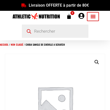
Livraison OFFERTE à partir de 80€
0
ACCUEIL
/
NON CLASSÉ
/ CHIBA SANGLE DE CHEVILLE A SCRATCH