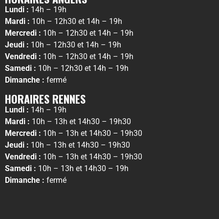
Lundi :
14h – 19h
Mardi :
10h – 12h30 et 14h – 19h
Mercredi :
10h – 12h30 et 14h – 19h
Jeudi :
10h – 12h30 et 14h – 19h
Vendredi :
10h – 12h30 et 14h – 19h
Samedi :
10h – 12h30 et 14h – 19h
Dimanche :
fermé
HORAIRES RENNES
Lundi :
14h – 19h
Mardi :
10h – 13h et 14h30 – 19h30
Mercredi :
10h – 13h et 14h30 – 19h30
Jeudi :
10h – 13h et 14h30 – 19h30
Vendredi :
10h – 13h et 14h30 – 19h30
Samedi :
10h – 13h et 14h30 – 19h
Dimanche :
fermé