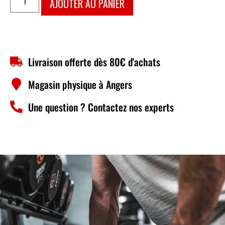
AJOUTER AU PANIER
Livraison offerte dès 80€ d'achats
Magasin physique à Angers
Une question ? Contactez nos experts