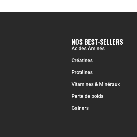
NOS BEST-SELLERS
Acides Aminés
Créatines
Protéines
Vitamines & Minéraux
Perte de poids
Gainers