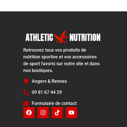
Retrouvez tous vos produits de
nutrition sportive et vos accessoires
de sport favoris sur notre site et dans
nos boutiques.
Angers & Rennes
09 81 67 44 29
Formulaire de contact