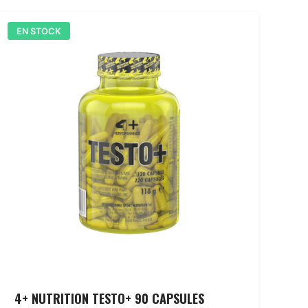
EN STOCK
4+ NUTRITION TESTO+ 90 CAPSULES