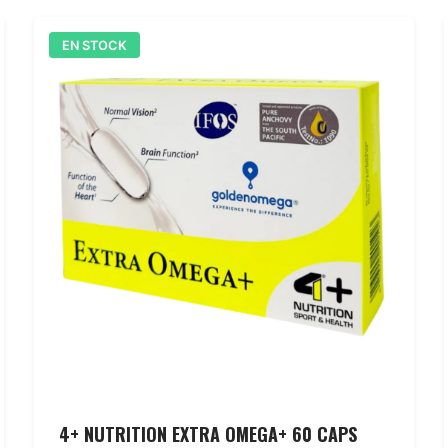
EN STOCK
4+ NUTRITION EXTRA OMEGA+ 60 CAPS