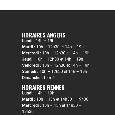
HORAIRES ANGERS
Lundi :
14h – 19h
Mardi :
10h – 12h30 et 14h – 19h
Mercredi :
10h – 12h30 et 14h – 19h
Jeudi :
10h – 12h30 et 14h – 19h
Vendredi :
10h – 12h30 et 14h – 19h
Samedi :
10h – 12h30 et 14h – 19h
Dimanche :
fermé
HORAIRES RENNES
Lundi :
14h – 19h
Mardi :
10h – 13h et 14h30 – 19h30
Mercredi :
10h – 13h et 14h30 –
19h30