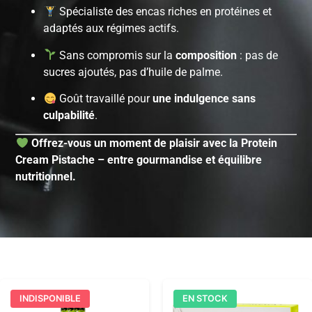
Spécialiste des encas riches en protéines et
adaptés aux régimes actifs.
Sans compromis sur la
composition
: pas de
sucres ajoutés, pas d’huile de palme.
Goût travaillé pour
une indulgence sans
culpabilité
.
Offrez-vous un moment de plaisir avec la Protein
Cream Pistache – entre gourmandise et équilibre
nutritionnel.
INDISPONIBLE
EN STOCK