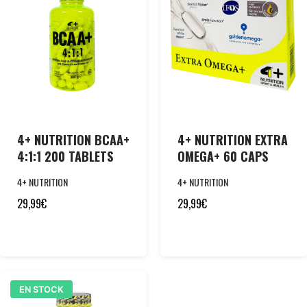
4+ NUTRITION BCAA+
4+ NUTRITION EXTRA
4:1:1 200 TABLETS
OMEGA+ 60 CAPS
4+ NUTRITION
4+ NUTRITION
29,99
€
29,99
€
EN STOCK