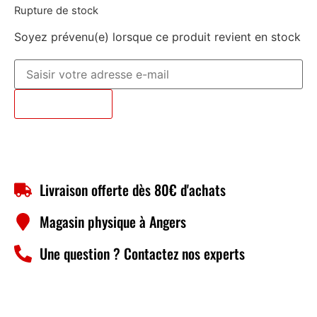
Rupture de stock
Soyez prévenu(e) lorsque ce produit revient en stock
Prévenez-moi
Livraison offerte dès 80€ d'achats
Magasin physique à Angers
Une question ? Contactez nos experts