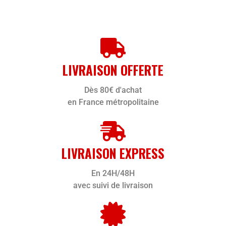
LIVRAISON OFFERTE
Dès 80€ d'achat
en France métropolitaine
LIVRAISON EXPRESS
En 24H/48H
avec suivi de livraison