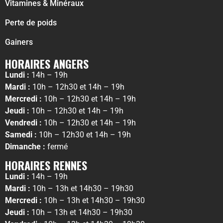
Vitamines & Minéraux
Perte de poids
Gainers
HORAIRES ANGERS
Lundi :
14h – 19h
Mardi :
10h – 12h30 et 14h – 19h
Mercredi :
10h – 12h30 et 14h – 19h
Jeudi :
10h – 12h30 et 14h – 19h
Vendredi :
10h – 12h30 et 14h – 19h
Samedi :
10h – 12h30 et 14h – 19h
Dimanche :
fermé
HORAIRES RENNES
Lundi :
14h – 19h
Mardi :
10h – 13h et 14h30 – 19h30
Mercredi :
10h – 13h et 14h30 – 19h30
Jeudi :
10h – 13h et 14h30 – 19h30