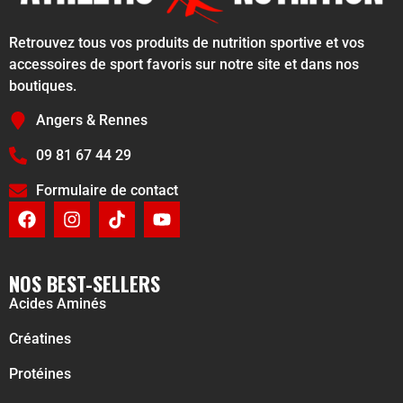
Retrouvez tous vos produits de nutrition sportive et vos
accessoires de sport favoris sur notre site et dans nos
boutiques.
Angers & Rennes
09 81 67 44 29
Formulaire de contact
NOS BEST-SELLERS
Acides Aminés
Créatines
Protéines