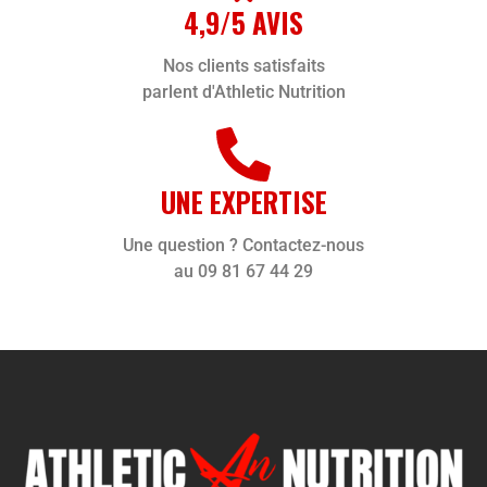
4,9/5 AVIS
Nos clients satisfaits
parlent d'Athletic Nutrition
UNE EXPERTISE
Une question ? Contactez-nous
au 09 81 67 44 29