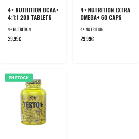
4+ NUTRITION BCAA+
4+ NUTRITION EXTRA
4:1:1 200 TABLETS
OMEGA+ 60 CAPS
4+ NUTRITION
4+ NUTRITION
29,99
€
29,99
€
EN STOCK