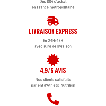
Dès 80€ d'achat
en France métropolitaine
LIVRAISON EXPRESS
En 24H/48H
avec suivi de livraison
4,9/5 AVIS
Nos clients satisfaits
parlent d'Athletic Nutrition