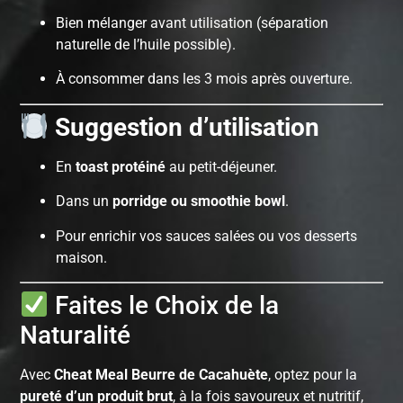
Bien mélanger avant utilisation (séparation
naturelle de l’huile possible).
À consommer dans les 3 mois après ouverture.
Suggestion d’utilisation
En
toast protéiné
au petit-déjeuner.
Dans un
porridge ou smoothie bowl
.
Pour enrichir vos sauces salées ou vos desserts
maison.
Faites le Choix de la
Naturalité
Avec
Cheat Meal Beurre de Cacahuète
, optez pour la
pureté d’un produit brut
, à la fois savoureux et nutritif,