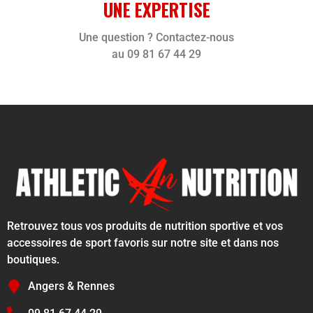
UNE EXPERTISE
Une question ? Contactez-nous
au 09 81 67 44 29
Retrouvez tous vos produits de nutrition sportive et vos
accessoires de sport favoris sur notre site et dans nos
boutiques.
Angers & Rennes