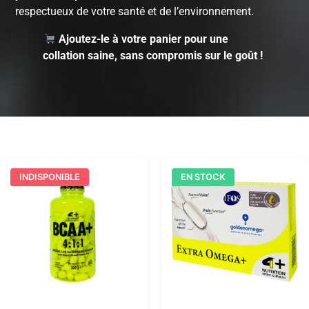
respectueux de votre santé et de l’environnement.
Ajoutez-le à votre panier pour une
collation saine, sans compromis sur le goût !
INDISPONIBLE
EN STOCK