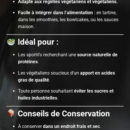
Adapté aux régimes végétariens et végétaliens.
Facile à intégrer dans l’alimentation
: en tartine,
dans les smoothies, les bowlcakes, ou les sauces
maison.
Idéal pour :
Les sportifs recherchant une
source naturelle de
protéines
.
Les végétaliens soucieux d’un
apport en acides
gras de qualité
.
Toute personne souhaitant
éviter les sucres et
huiles industrielles
.
Conseils de Conservation
À conserver
dans un endroit frais et sec
.