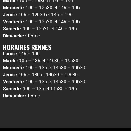
Mardi :
10h – 12h30 et 14h – 19h
Mercredi :
10h – 12h30 et 14h – 19h
Jeudi :
10h – 12h30 et 14h – 19h
Vendredi :
10h – 12h30 et 14h – 19h
Samedi :
10h – 12h30 et 14h – 19h
Dimanche :
fermé
HORAIRES RENNES
Lundi :
14h – 19h
Mardi :
10h – 13h et 14h30 – 19h30
Mercredi :
10h – 13h et 14h30 – 19h30
Jeudi :
10h – 13h et 14h30 – 19h30
Vendredi :
10h – 13h et 14h30 – 19h30
Samedi :
10h – 13h et 14h30 – 19h
Dimanche :
fermé