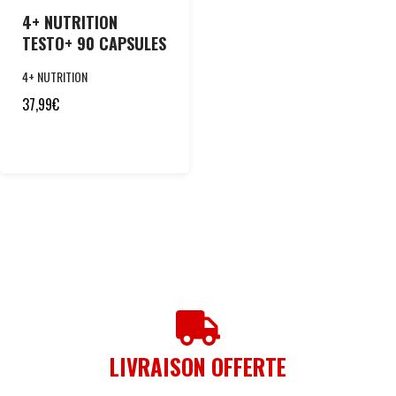
4+ NUTRITION
TESTO+ 90 CAPSULES
4+ NUTRITION
37,99
€
LIVRAISON OFFERTE