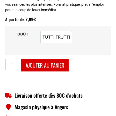
vos séances les plus intenses. Format pratique, prêt à l’emploi,
pour un coup de fouet immédiat.
À partir de
2,99
€
GOÛT
TUTTI FRUTTI
TUTTI FRUTTI
AJOUTER AU PANIER
Livraison offerte dès 80€ d'achats
Magasin physique à Angers