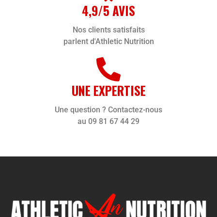
4,9/5 AVIS
Nos clients satisfaits
parlent d'Athletic Nutrition
UNE EXPERTISE
Une question ? Contactez-nous
au 09 81 67 44 29