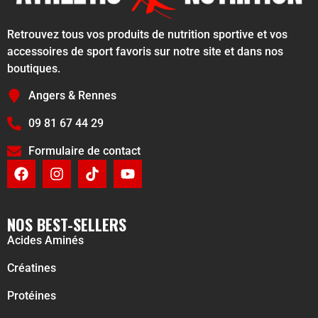
Retrouvez tous vos produits de nutrition sportive et vos
accessoires de sport favoris sur notre site et dans nos
boutiques.
Angers & Rennes
09 81 67 44 29
Formulaire de contact
NOS BEST-SELLERS
Acides Aminés
Créatines
Protéines