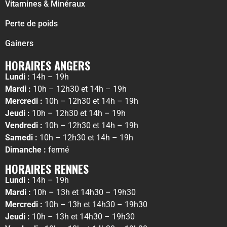
Vitamines & Minéraux
Perte de poids
Gainers
HORAIRES ANGERS
Lundi :
14h – 19h
Mardi :
10h – 12h30 et 14h – 19h
Mercredi :
10h – 12h30 et 14h – 19h
Jeudi :
10h – 12h30 et 14h – 19h
Vendredi :
10h – 12h30 et 14h – 19h
Samedi :
10h – 12h30 et 14h – 19h
Dimanche :
fermé
HORAIRES RENNES
Lundi :
14h – 19h
Mardi :
10h – 13h et 14h30 – 19h30
Mercredi :
10h – 13h et 14h30 – 19h30
Jeudi :
10h – 13h et 14h30 – 19h30