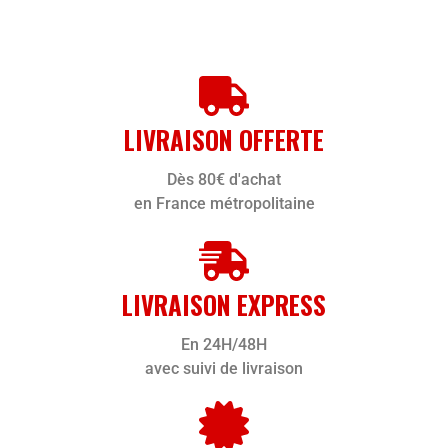
LIVRAISON OFFERTE
Dès 80€ d'achat
en France métropolitaine
LIVRAISON EXPRESS
En 24H/48H
avec suivi de livraison