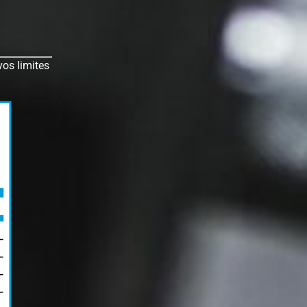
vos limites