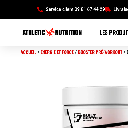
Service client 09 81 67 44 29
Livrai
LES PRODUI
ACCUEIL
/
ENERGIE ET FORCE
/
BOOSTER PRÉ-WORKOUT
/ 