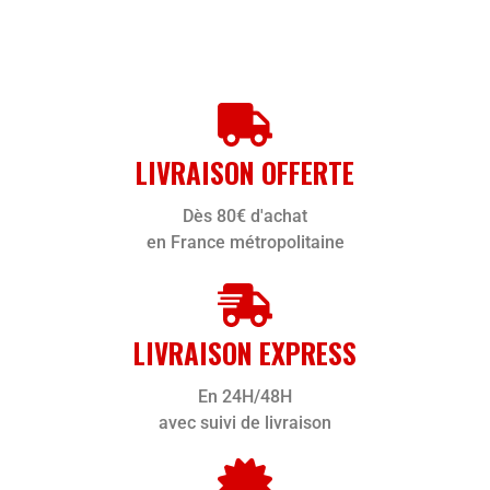
LIVRAISON OFFERTE
Dès 80€ d'achat
en France métropolitaine
LIVRAISON EXPRESS
En 24H/48H
avec suivi de livraison