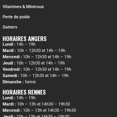
Vitamines & Minéraux
Perte de poids
Gainers
HORAIRES ANGERS
Lundi :
14h – 19h
Mardi :
10h – 12h30 et 14h – 19h
Mercredi :
10h – 12h30 et 14h – 19h
Jeudi :
10h – 12h30 et 14h – 19h
Vendredi :
10h – 12h30 et 14h – 19h
Samedi :
10h – 12h30 et 14h – 19h
Dimanche :
fermé
HORAIRES RENNES
Lundi :
14h – 19h
Mardi :
10h – 13h et 14h30 – 19h30
Mercredi :
10h – 13h et 14h30 – 19h30
Jeudi :
10h – 13h et 14h30 – 19h30