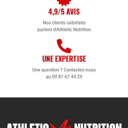
4,9/5 AVIS
Nos clients satisfaits
parlent d'Athletic Nutrition
UNE EXPERTISE
Une question ? Contactez-nous
au 09 81 67 44 29