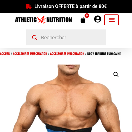
Livraison OFFERTE à partir de 80€
0
ACCUEIL
/
ACCESSOIRES MUSCULATION
/
ACCESSOIRES MUSCULATION
/ BODY TRAINERZ SUDAGAINE