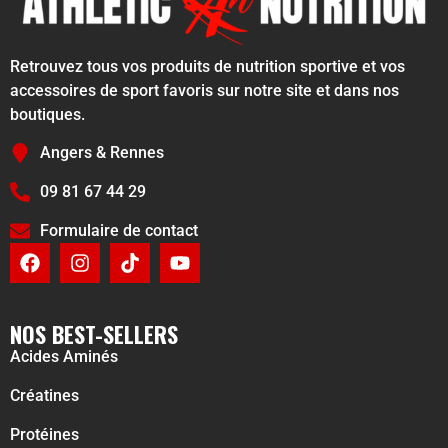
Retrouvez tous vos produits de nutrition sportive et vos
accessoires de sport favoris sur notre site et dans nos
boutiques.
Angers & Rennes
09 81 67 44 29
Formulaire de contact
NOS BEST-SELLERS
Acides Aminés
Créatines
Protéines