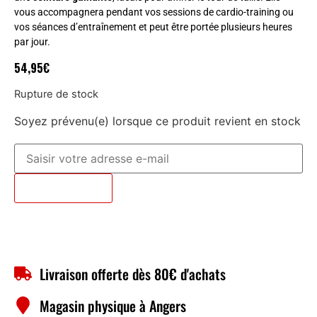
vous accompagnera pendant vos sessions de cardio-training ou
vos séances d’entraînement et peut être portée plusieurs heures
par jour.
54,95
€
Rupture de stock
Soyez prévenu(e) lorsque ce produit revient en stock
Prévenez-moi
Livraison offerte dès 80€ d'achats
Magasin physique à Angers