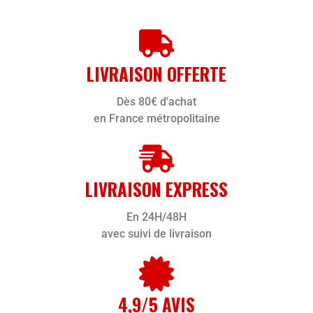
LIVRAISON OFFERTE
Dès 80€ d'achat
en France métropolitaine
LIVRAISON EXPRESS
En 24H/48H
avec suivi de livraison
4,9/5 AVIS