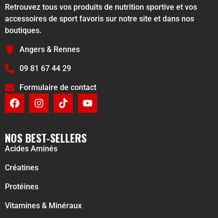
Retrouvez tous vos produits de nutrition sportive et vos
accessoires de sport favoris sur notre site et dans nos
boutiques.
Angers & Rennes
09 81 67 44 29
Formulaire de contact
NOS BEST-SELLERS
Acides Aminés
Créatines
Protéines
Vitamines & Minéraux