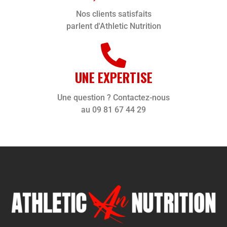
Nos clients satisfaits
parlent d'Athletic Nutrition
UNE EXPERTISE
Une question ? Contactez-nous
au 09 81 67 44 29