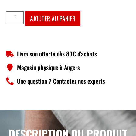
AJOUTER AU PANIER
Livraison offerte dès 80€ d'achats
Magasin physique à Angers
Une question ? Contactez nos experts
DESCRIPTION DU PRODUIT