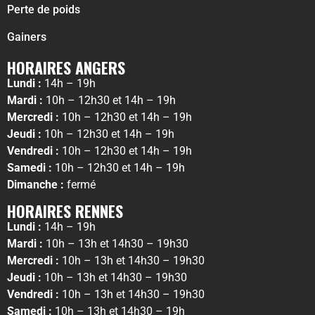
Perte de poids
Gainers
HORAIRES ANGERS
Lundi :
14h – 19h
Mardi :
10h – 12h30 et 14h – 19h
Mercredi :
10h – 12h30 et 14h – 19h
Jeudi :
10h – 12h30 et 14h – 19h
Vendredi :
10h – 12h30 et 14h – 19h
Samedi :
10h – 12h30 et 14h – 19h
Dimanche :
fermé
HORAIRES RENNES
Lundi :
14h – 19h
Mardi :
10h – 13h et 14h30 – 19h30
Mercredi :
10h – 13h et 14h30 – 19h30
Jeudi :
10h – 13h et 14h30 – 19h30
Vendredi :
10h – 13h et 14h30 – 19h30
Samedi :
10h – 13h et 14h30 – 19h