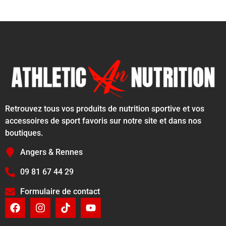
Retrouvez tous vos produits de nutrition sportive et vos
accessoires de sport favoris sur notre site et dans nos
boutiques.
Angers & Rennes
09 81 67 44 29
Formulaire de contact