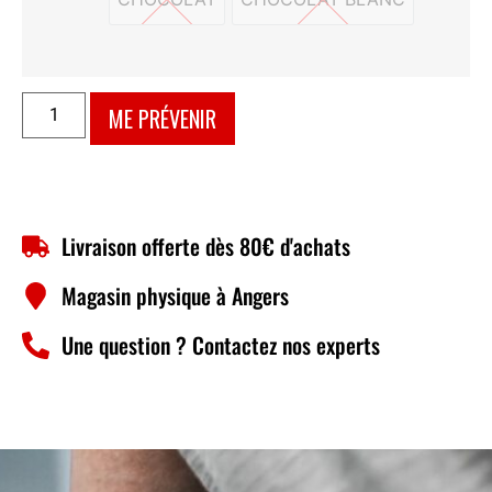
CHOCOLAT
CHOCOLAT BLANC
ME PRÉVENIR
Livraison offerte dès 80€ d'achats
Magasin physique à Angers
Une question ? Contactez nos experts