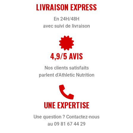
LIVRAISON EXPRESS
En 24H/48H
avec suivi de livraison
4,9/5 AVIS
Nos clients satisfaits
parlent d'Athletic Nutrition
UNE EXPERTISE
Une question ? Contactez-nous
au 09 81 67 44 29