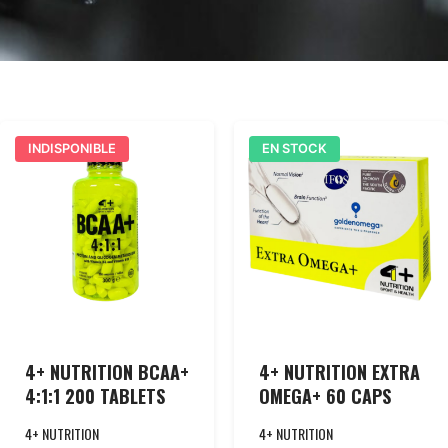
INDISPONIBLE
EN STOCK
4+ NUTRITION BCAA+
4+ NUTRITION EXTRA
4:1:1 200 TABLETS
OMEGA+ 60 CAPS
4+ NUTRITION
4+ NUTRITION