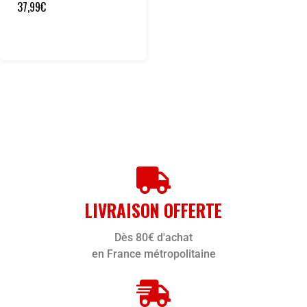
37,99
€
LIVRAISON OFFERTE
Dès 80€ d'achat
en France métropolitaine