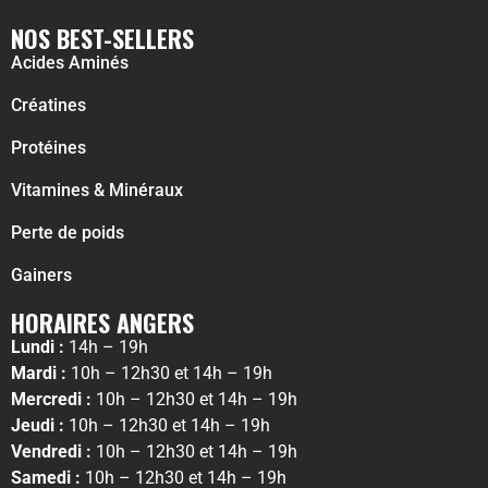
NOS BEST-SELLERS
Acides Aminés
Créatines
Protéines
Vitamines & Minéraux
Perte de poids
Gainers
HORAIRES ANGERS
Lundi :
14h – 19h
Mardi :
10h – 12h30 et 14h – 19h
Mercredi :
10h – 12h30 et 14h – 19h
Jeudi :
10h – 12h30 et 14h – 19h
Vendredi :
10h – 12h30 et 14h – 19h
Samedi :
10h – 12h30 et 14h – 19h