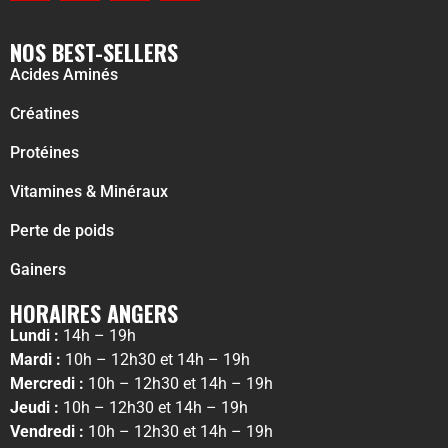
NOS BEST-SELLERS
Acides Aminés
Créatines
Protéines
Vitamines & Minéraux
Perte de poids
Gainers
HORAIRES ANGERS
Lundi :
14h – 19h
Mardi :
10h – 12h30 et 14h – 19h
Mercredi :
10h – 12h30 et 14h – 19h
Jeudi :
10h – 12h30 et 14h – 19h
Vendredi :
10h – 12h30 et 14h – 19h