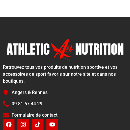
Retrouvez tous vos produits de nutrition sportive et vos
accessoires de sport favoris sur notre site et dans nos
boutiques.
Angers & Rennes
09 81 67 44 29
Formulaire de contact