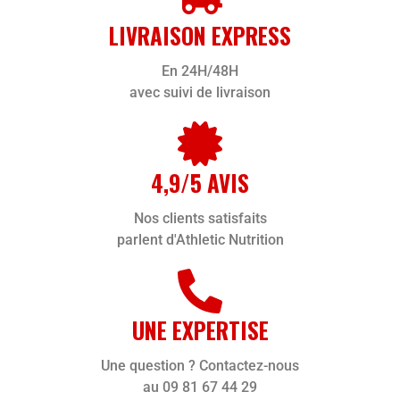
LIVRAISON EXPRESS
En 24H/48H
avec suivi de livraison
4,9/5 AVIS
Nos clients satisfaits
parlent d'Athletic Nutrition
UNE EXPERTISE
Une question ? Contactez-nous
au 09 81 67 44 29