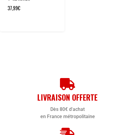
37,99
€
LIVRAISON OFFERTE
Dès 80€ d'achat
en France métropolitaine