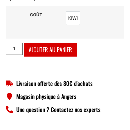
GOÛT
KIWI
KIWI
AJOUTER AU PANIER
Livraison offerte dès 80€ d'achats
Magasin physique à Angers
Une question ? Contactez nos experts