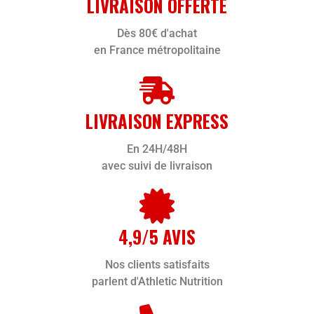
LIVRAISON OFFERTE
Dès 80€ d'achat
en France métropolitaine
LIVRAISON EXPRESS
En 24H/48H
avec suivi de livraison
4,9/5 AVIS
Nos clients satisfaits
parlent d'Athletic Nutrition