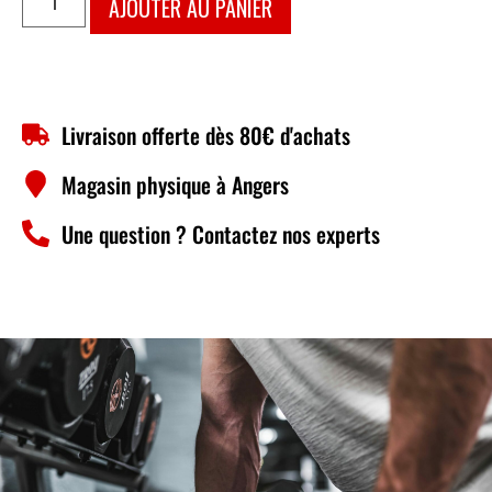
AJOUTER AU PANIER
Livraison offerte dès 80€ d'achats
Magasin physique à Angers
Une question ? Contactez nos experts