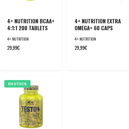
4+ NUTRITION BCAA+
4+ NUTRITION EXTRA
4:1:1 200 TABLETS
OMEGA+ 60 CAPS
4+ NUTRITION
4+ NUTRITION
29,99
€
29,99
€
EN STOCK