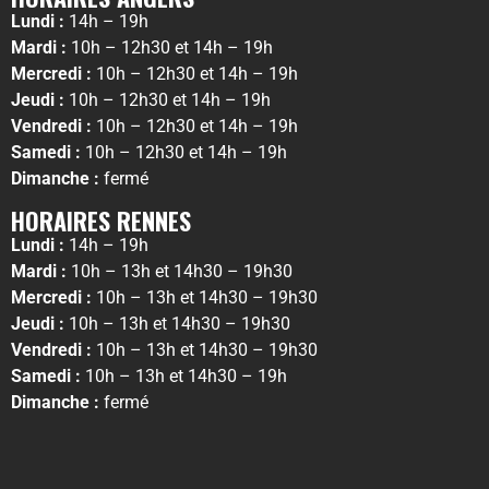
Lundi :
14h – 19h
Mardi :
10h – 12h30 et 14h – 19h
Mercredi :
10h – 12h30 et 14h – 19h
Jeudi :
10h – 12h30 et 14h – 19h
Vendredi :
10h – 12h30 et 14h – 19h
Samedi :
10h – 12h30 et 14h – 19h
Dimanche :
fermé
HORAIRES RENNES
Lundi :
14h – 19h
Mardi :
10h – 13h et 14h30 – 19h30
Mercredi :
10h – 13h et 14h30 – 19h30
Jeudi :
10h – 13h et 14h30 – 19h30
Vendredi :
10h – 13h et 14h30 – 19h30
Samedi :
10h – 13h et 14h30 – 19h
Dimanche :
fermé