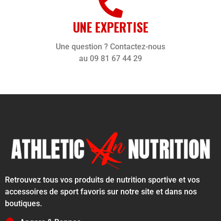
UNE EXPERTISE
Une question ? Contactez-nous
au 09 81 67 44 29
Retrouvez tous vos produits de nutrition sportive et vos
accessoires de sport favoris sur notre site et dans nos
boutiques.