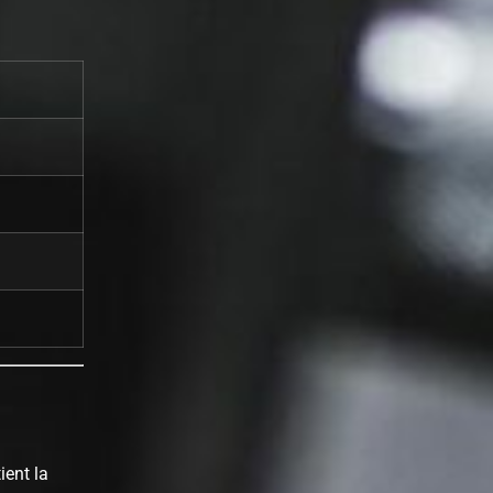
ient la