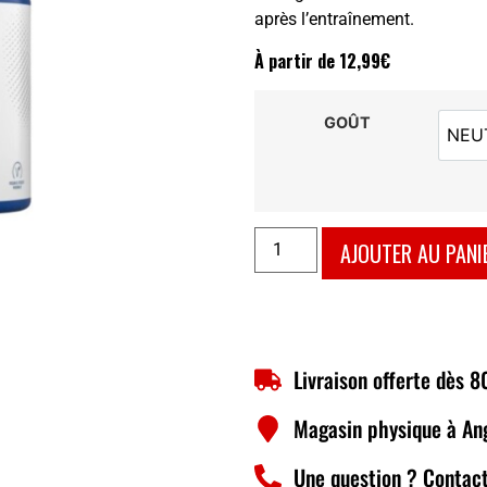
après l’entraînement.
À partir de
12,99
€
GOÛT
NEU
AJOUTER AU PANI
Livraison offerte dès 
Magasin physique à An
Une question ? Contact