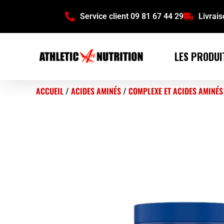
Service client 09 81 67 44 29
Livrai
LES PRODUI
ACCUEIL
/
ACIDES AMINÉS
/
COMPLEXE ET ACIDES AMINÉS