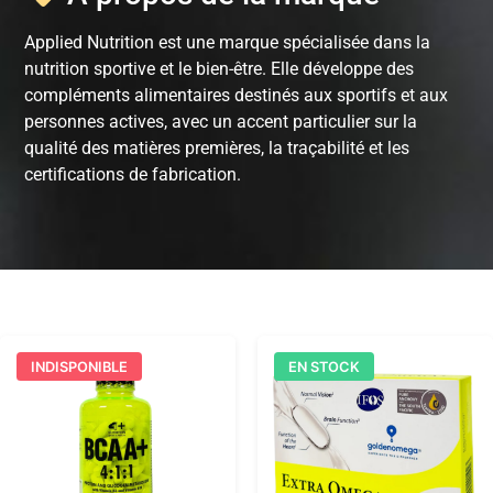
Applied Nutrition
est une marque spécialisée dans la
nutrition sportive et le bien-être. Elle développe des
compléments alimentaires destinés aux sportifs et aux
personnes actives, avec un accent particulier sur la
qualité des matières premières, la traçabilité et les
certifications de fabrication.
INDISPONIBLE
EN STOCK