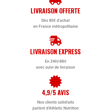
LIVRAISON OFFERTE
Dès 80€ d'achat
en France métropolitaine
LIVRAISON EXPRESS
En 24H/48H
avec suivi de livraison
4,9/5 AVIS
Nos clients satisfaits
parlent d'Athletic Nutrition