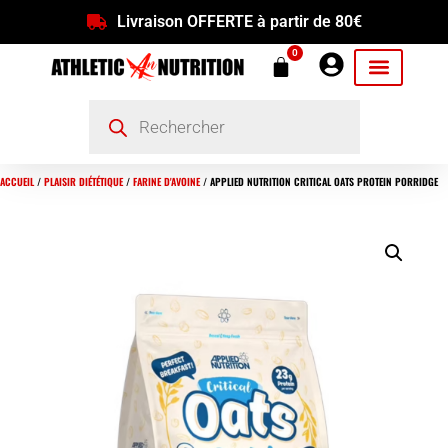
Livraison OFFERTE à partir de 80€
0
ACCUEIL
/
PLAISIR DIÉTÉTIQUE
/
FARINE D'AVOINE
/ APPLIED NUTRITION CRITICAL OATS PROTEIN PORRIDGE