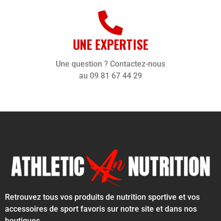
UNE EXPERTISE
Une question ? Contactez-nous
au 09 81 67 44 29
Retrouvez tous vos produits de nutrition sportive et vos
accessoires de sport favoris sur notre site et dans nos
boutiques.