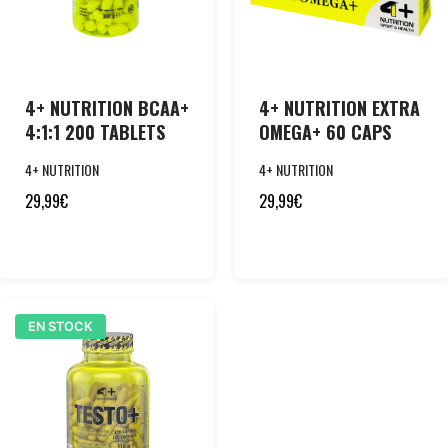
4+ NUTRITION BCAA+
4+ NUTRITION EXTRA
4:1:1 200 TABLETS
OMEGA+ 60 CAPS
4+ NUTRITION
4+ NUTRITION
29,99
€
29,99
€
EN STOCK