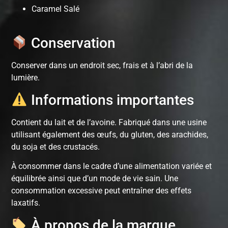
Caramel Salé
Conservation
Conserver dans un endroit sec, frais et à l’abri de la
lumière.
Informations importantes
Contient du lait et de l’avoine. Fabriqué dans une usine
utilisant également des œufs, du gluten, des arachides,
du soja et des crustacés.
À consommer dans le cadre d’une alimentation variée et
équilibrée ainsi que d’un mode de vie sain. Une
consommation excessive peut entraîner des effets
laxatifs.
À propos de la marque