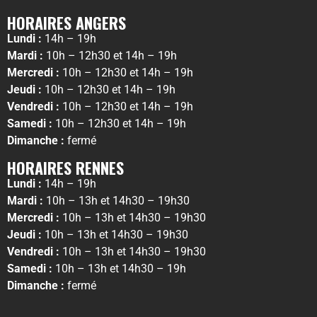
HORAIRES ANGERS
Lundi :
14h – 19h
Mardi :
10h – 12h30 et 14h – 19h
Mercredi :
10h – 12h30 et 14h – 19h
Jeudi :
10h – 12h30 et 14h – 19h
Vendredi :
10h – 12h30 et 14h – 19h
Samedi :
10h – 12h30 et 14h – 19h
Dimanche :
fermé
HORAIRES RENNES
Lundi :
14h – 19h
Mardi :
10h – 13h et 14h30 – 19h30
Mercredi :
10h – 13h et 14h30 – 19h30
Jeudi :
10h – 13h et 14h30 – 19h30
Vendredi :
10h – 13h et 14h30 – 19h30
Samedi :
10h – 13h et 14h30 – 19h
Dimanche :
fermé