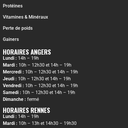
Protéines
Vitamines & Minéraux
Perte de poids
Gainers
HORAIRES ANGERS
Lundi :
14h – 19h
Mardi :
10h – 12h30 et 14h – 19h
Mercredi :
10h – 12h30 et 14h – 19h
Jeudi :
10h – 12h30 et 14h – 19h
Vendredi :
10h – 12h30 et 14h – 19h
Samedi :
10h – 12h30 et 14h – 19h
Dimanche :
fermé
HORAIRES RENNES
Lundi :
14h – 19h
Mardi :
10h – 13h et 14h30 – 19h30