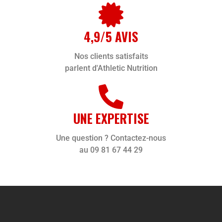
4,9/5 AVIS
Nos clients satisfaits
parlent d'Athletic Nutrition
UNE EXPERTISE
Une question ? Contactez-nous
au 09 81 67 44 29