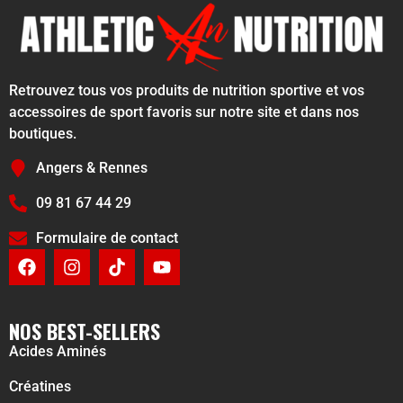
Retrouvez tous vos produits de nutrition sportive et vos
accessoires de sport favoris sur notre site et dans nos
boutiques.
Angers & Rennes
09 81 67 44 29
Formulaire de contact
NOS BEST-SELLERS
Acides Aminés
Créatines