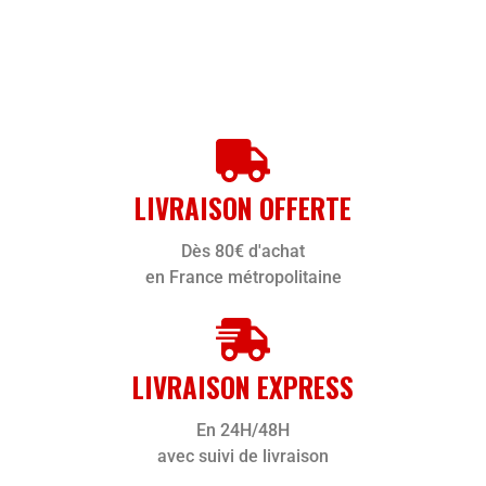
LIVRAISON OFFERTE
Dès 80€ d'achat
en France métropolitaine
LIVRAISON EXPRESS
En 24H/48H
avec suivi de livraison