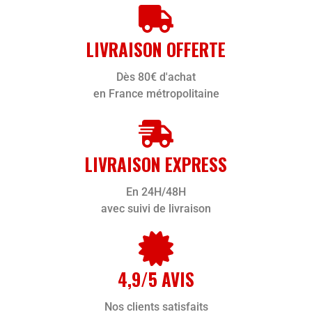
LIVRAISON OFFERTE
Dès 80€ d'achat
en France métropolitaine
LIVRAISON EXPRESS
En 24H/48H
avec suivi de livraison
4,9/5 AVIS
Nos clients satisfaits