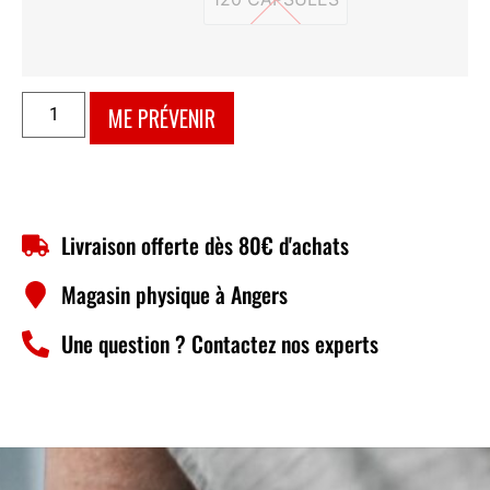
120 CAPSULES
ME PRÉVENIR
Livraison offerte dès 80€ d'achats
Magasin physique à Angers
Une question ? Contactez nos experts