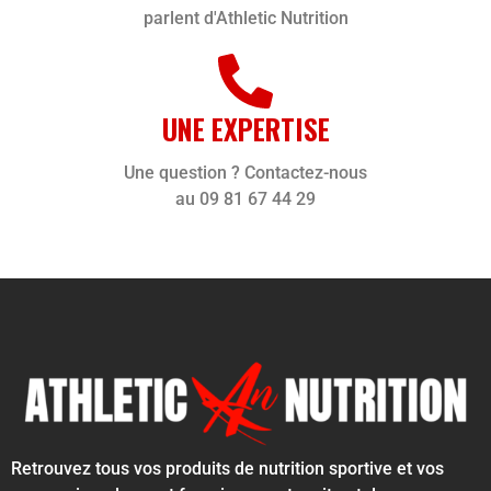
parlent d'Athletic Nutrition
UNE EXPERTISE
Une question ? Contactez-nous
au 09 81 67 44 29
Retrouvez tous vos produits de nutrition sportive et vos