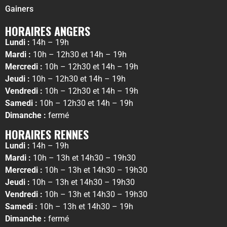
Gainers
HORAIRES ANGERS
Lundi :
14h – 19h
Mardi :
10h – 12h30 et 14h – 19h
Mercredi :
10h – 12h30 et 14h – 19h
Jeudi :
10h – 12h30 et 14h – 19h
Vendredi :
10h – 12h30 et 14h – 19h
Samedi :
10h – 12h30 et 14h – 19h
Dimanche :
fermé
HORAIRES RENNES
Lundi :
14h – 19h
Mardi :
10h – 13h et 14h30 – 19h30
Mercredi :
10h – 13h et 14h30 – 19h30
Jeudi :
10h – 13h et 14h30 – 19h30
Vendredi :
10h – 13h et 14h30 – 19h30
Samedi :
10h – 13h et 14h30 – 19h
Dimanche :
fermé