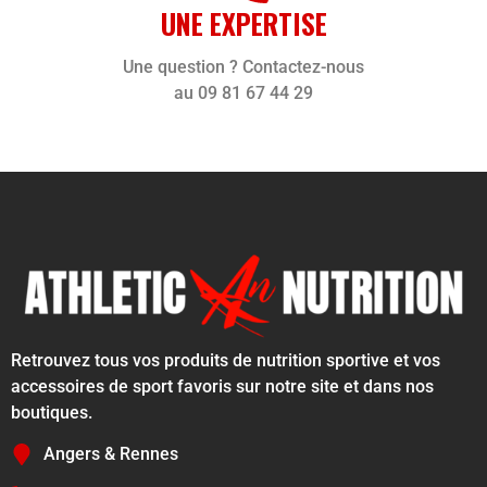
UNE EXPERTISE
Une question ? Contactez-nous
au 09 81 67 44 29
Retrouvez tous vos produits de nutrition sportive et vos
accessoires de sport favoris sur notre site et dans nos
boutiques.
Angers & Rennes