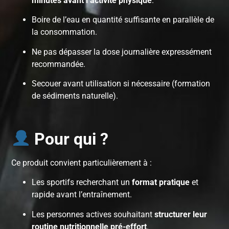
minutes avant l’activité physique
.
Boire de l’eau en quantité suffisante en parallèle de
la consommation.
Ne pas dépasser la dose journalière expressément
recommandée.
Secouer avant utilisation si nécessaire (formation
de sédiments naturelle).
Pour qui ?
Ce produit convient particulièrement à :
Les sportifs recherchant un
format pratique
et
rapide avant l’entraînement.
Les personnes actives souhaitant
structurer leur
routine nutritionnelle pré-effort
.