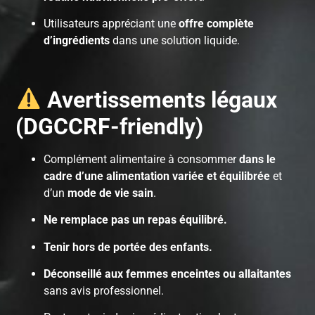
Utilisateurs appréciant une
offre complète
d’ingrédients
dans une solution liquide.
Avertissements légaux
(DGCCRF-friendly)
Complément alimentaire à consommer
dans le
cadre d’une alimentation variée et équilibrée
et
d’un
mode de vie sain
.
Ne remplace pas un repas équilibré.
Tenir hors de portée des enfants.
Déconseillé aux femmes enceintes ou allaitantes
sans avis professionnel.