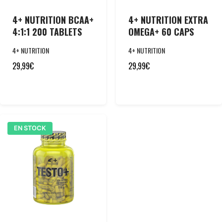
4+ NUTRITION BCAA+
4+ NUTRITION EXTRA
4:1:1 200 TABLETS
OMEGA+ 60 CAPS
4+ NUTRITION
4+ NUTRITION
29,99
€
29,99
€
EN STOCK