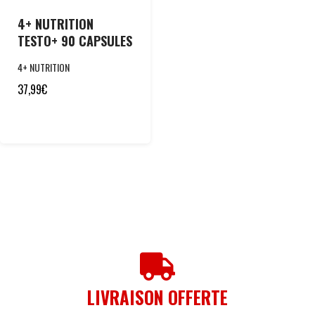
4+ NUTRITION
TESTO+ 90 CAPSULES
4+ NUTRITION
37,99
€
LIVRAISON OFFERTE