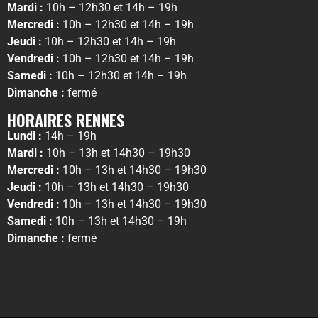
Mardi :
10h – 12h30 et 14h – 19h
Mercredi :
10h – 12h30 et 14h – 19h
Jeudi :
10h – 12h30 et 14h – 19h
Vendredi :
10h – 12h30 et 14h – 19h
Samedi :
10h – 12h30 et 14h – 19h
Dimanche :
fermé
HORAIRES RENNES
Lundi :
14h – 19h
Mardi :
10h – 13h et 14h30 – 19h30
Mercredi :
10h – 13h et 14h30 – 19h30
Jeudi :
10h – 13h et 14h30 – 19h30
Vendredi :
10h – 13h et 14h30 – 19h30
Samedi :
10h – 13h et 14h30 – 19h
Dimanche :
fermé