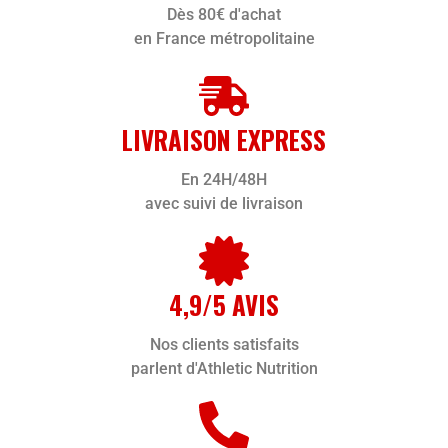
Dès 80€ d'achat
en France métropolitaine
LIVRAISON EXPRESS
En 24H/48H
avec suivi de livraison
4,9/5 AVIS
Nos clients satisfaits
parlent d'Athletic Nutrition