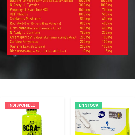
INDISPONIBLE
EN STOCK