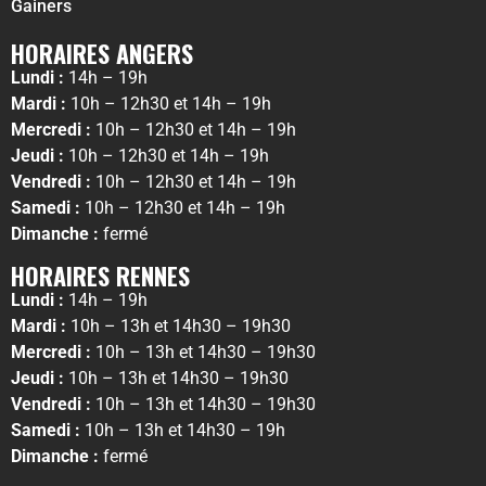
Gainers
HORAIRES ANGERS
Lundi :
14h – 19h
Mardi :
10h – 12h30 et 14h – 19h
Mercredi :
10h – 12h30 et 14h – 19h
Jeudi :
10h – 12h30 et 14h – 19h
Vendredi :
10h – 12h30 et 14h – 19h
Samedi :
10h – 12h30 et 14h – 19h
Dimanche :
fermé
HORAIRES RENNES
Lundi :
14h – 19h
Mardi :
10h – 13h et 14h30 – 19h30
Mercredi :
10h – 13h et 14h30 – 19h30
Jeudi :
10h – 13h et 14h30 – 19h30
Vendredi :
10h – 13h et 14h30 – 19h30
Samedi :
10h – 13h et 14h30 – 19h
Dimanche :
fermé