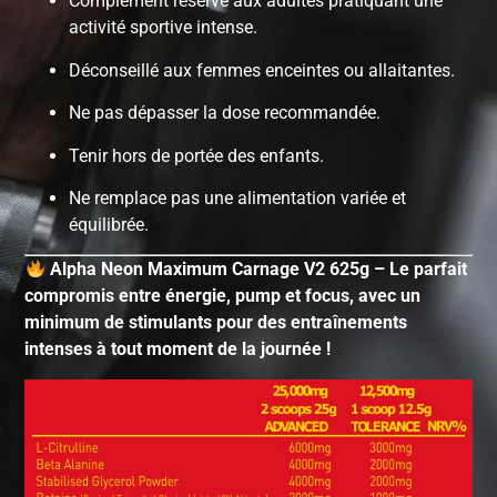
Complément réservé aux adultes pratiquant une
activité sportive intense.
Déconseillé aux femmes enceintes ou allaitantes.
Ne pas dépasser la dose recommandée.
Tenir hors de portée des enfants.
Ne remplace pas une alimentation variée et
équilibrée.
Alpha Neon Maximum Carnage V2 625g – Le parfait
compromis entre énergie, pump et focus, avec un
minimum de stimulants pour des entraînements
intenses à tout moment de la journée !