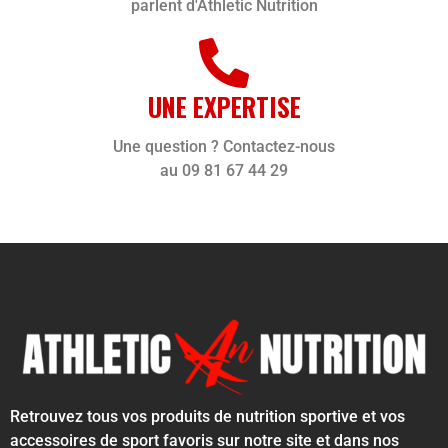
parlent d'Athletic Nutrition
UNE EXPERTISE
Une question ? Contactez-nous
au 09 81 67 44 29
Retrouvez tous vos produits de nutrition sportive et vos
accessoires de sport favoris sur notre site et dans nos