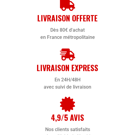
LIVRAISON OFFERTE
Dès 80€ d'achat
en France métropolitaine
LIVRAISON EXPRESS
En 24H/48H
avec suivi de livraison
4,9/5 AVIS
Nos clients satisfaits