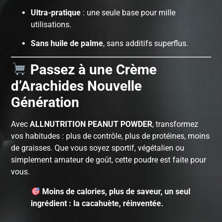
Ultra-pratique
: une seule base pour mille
utilisations.
Sans huile de palme
, sans additifs superflus.
Passez à une Crème
d’Arachides Nouvelle
Génération
Avec
ALLNUTRITION PEANUT POWDER
, transformez
vos habitudes : plus de contrôle, plus de protéines, moins
de graisses. Que vous soyez sportif, végétalien ou
simplement amateur de goût, cette poudre est faite pour
vous.
Moins de calories, plus de saveur, un seul
ingrédient : la cacahuète, réinventée.