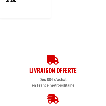
37,99
€
LIVRAISON OFFERTE
Dès 80€ d'achat
en France métropolitaine