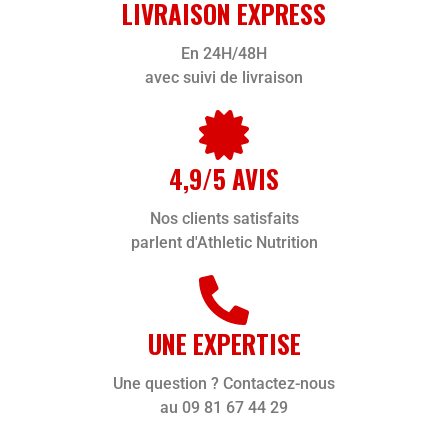
LIVRAISON EXPRESS
En 24H/48H
avec suivi de livraison
4,9/5 AVIS
Nos clients satisfaits
parlent d'Athletic Nutrition
UNE EXPERTISE
Une question ? Contactez-nous
au 09 81 67 44 29