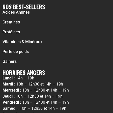
NOS BEST-SELLERS
Acides Aminés
Créatines
Protéines
Vitamines & Minéraux
Perte de poids
Gainers
HORAIRES ANGERS
Lundi :
14h – 19h
Mardi :
10h – 12h30 et 14h – 19h
Mercredi :
10h – 12h30 et 14h – 19h
Jeudi :
10h – 12h30 et 14h – 19h
Vendredi :
10h – 12h30 et 14h – 19h
Samedi :
10h – 12h30 et 14h – 19h