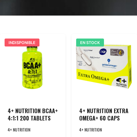
INDISPONIBLE
EN STOCK
4+ NUTRITION BCAA+
4+ NUTRITION EXTRA
4:1:1 200 TABLETS
OMEGA+ 60 CAPS
4+ NUTRITION
4+ NUTRITION