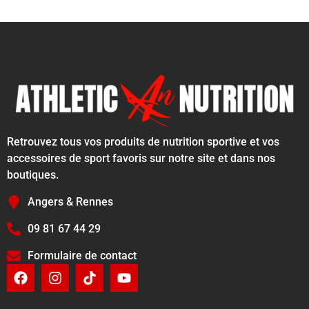
Retrouvez tous vos produits de nutrition sportive et vos
accessoires de sport favoris sur notre site et dans nos
boutiques.
Angers & Rennes
09 81 67 44 29
Formulaire de contact