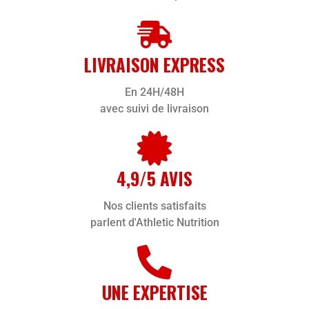
LIVRAISON EXPRESS
En 24H/48H
avec suivi de livraison
4,9/5 AVIS
Nos clients satisfaits
parlent d'Athletic Nutrition
UNE EXPERTISE