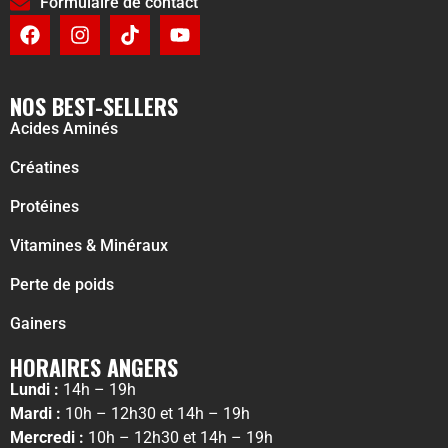
Formulaire de contact
NOS BEST-SELLERS
Acides Aminés
Créatines
Protéines
Vitamines & Minéraux
Perte de poids
Gainers
HORAIRES ANGERS
Lundi :
14h – 19h
Mardi :
10h – 12h30 et 14h – 19h
Mercredi :
10h – 12h30 et 14h – 19h