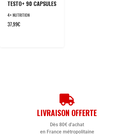
TESTO+ 90 CAPSULES
4+ NUTRITION
37,99
€
LIVRAISON OFFERTE
Dès 80€ d'achat
en France métropolitaine