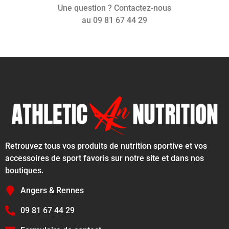
Une question ? Contactez-nous
au 09 81 67 44 29
Retrouvez tous vos produits de nutrition sportive et vos
accessoires de sport favoris sur notre site et dans nos
boutiques.
Angers & Rennes
09 81 67 44 29