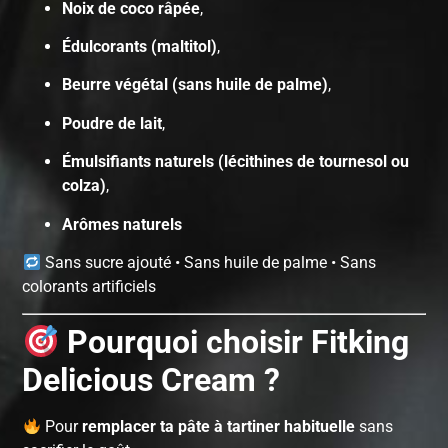
Noix de coco râpée
,
Édulcorants (maltitol)
,
Beurre végétal (sans huile de palme)
,
Poudre de lait
,
Émulsifiants naturels (lécithines de tournesol ou
colza)
,
Arômes naturels
Sans sucre ajouté • Sans huile de palme • Sans
colorants artificiels
Pourquoi choisir Fitking
Delicious Cream ?
Pour
remplacer ta pâte à tartiner habituelle
sans