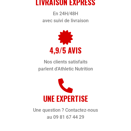
LIVRAISON EXPRESS
En 24H/48H
avec suivi de livraison
4,9/5 AVIS
Nos clients satisfaits
parlent d'Athletic Nutrition
UNE EXPERTISE
Une question ? Contactez-nous
au 09 81 67 44 29