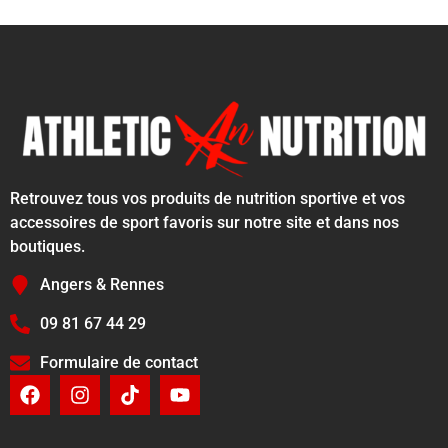
Retrouvez tous vos produits de nutrition sportive et vos
accessoires de sport favoris sur notre site et dans nos
boutiques.
Angers & Rennes
09 81 67 44 29
Formulaire de contact