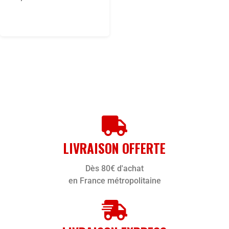
LIVRAISON OFFERTE
Dès 80€ d'achat
en France métropolitaine