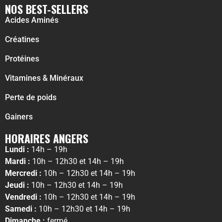
NOS BEST-SELLERS
Acides Aminés
Créatines
Protéines
Vitamines & Minéraux
Perte de poids
Gainers
HORAIRES ANGERS
Lundi :
14h – 19h
Mardi :
10h – 12h30 et 14h – 19h
Mercredi :
10h – 12h30 et 14h – 19h
Jeudi :
10h – 12h30 et 14h – 19h
Vendredi :
10h – 12h30 et 14h – 19h
Samedi :
10h – 12h30 et 14h – 19h
Dimanche :
fermé