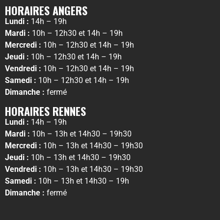
HORAIRES ANGERS
Lundi :
14h – 19h
Mardi :
10h – 12h30 et 14h – 19h
Mercredi :
10h – 12h30 et 14h – 19h
Jeudi :
10h – 12h30 et 14h – 19h
Vendredi :
10h – 12h30 et 14h – 19h
Samedi :
10h – 12h30 et 14h – 19h
Dimanche :
fermé
HORAIRES RENNES
Lundi :
14h – 19h
Mardi :
10h – 13h et 14h30 – 19h30
Mercredi :
10h – 13h et 14h30 – 19h30
Jeudi :
10h – 13h et 14h30 – 19h30
Vendredi :
10h – 13h et 14h30 – 19h30
Samedi :
10h – 13h et 14h30 – 19h
Dimanche :
fermé