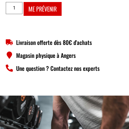
ME PRÉVENIR
Livraison offerte dès 80€ d'achats
Magasin physique à Angers
Une question ? Contactez nos experts