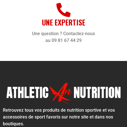
UNE EXPERTISE
Une question ? Contactez-nous
au 09 81 67 44 29
Retrouvez tous vos produits de nutrition sportive et vos
accessoires de sport favoris sur notre site et dans nos
boutiques.