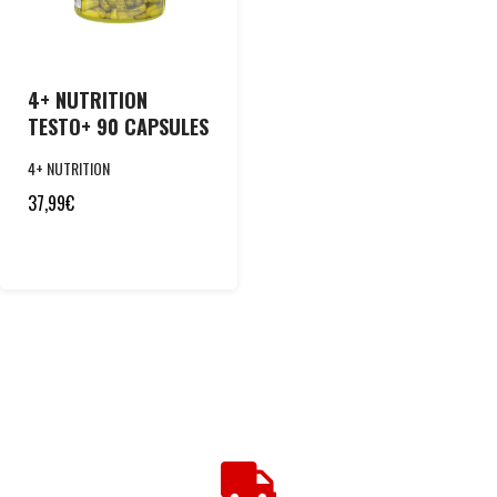
4+ NUTRITION
TESTO+ 90 CAPSULES
4+ NUTRITION
37,99
€