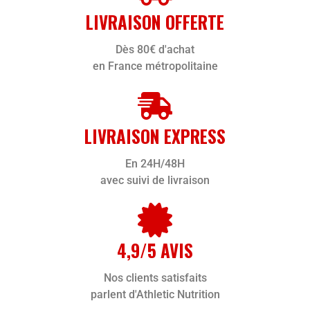
LIVRAISON OFFERTE
Dès 80€ d'achat
en France métropolitaine
LIVRAISON EXPRESS
En 24H/48H
avec suivi de livraison
4,9/5 AVIS
Nos clients satisfaits
parlent d'Athletic Nutrition