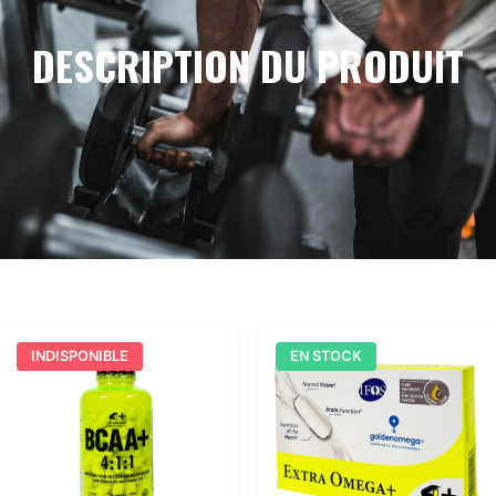
DESCRIPTION DU PRODUIT
INDISPONIBLE
EN STOCK