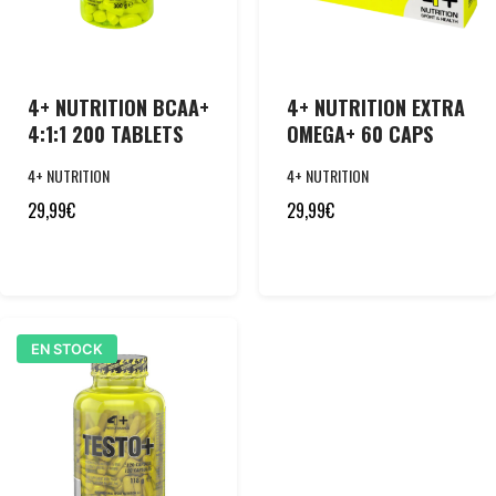
4+ NUTRITION BCAA+
4+ NUTRITION EXTRA
4:1:1 200 TABLETS
OMEGA+ 60 CAPS
4+ NUTRITION
4+ NUTRITION
29,99
€
29,99
€
EN STOCK