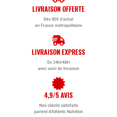
LIVRAISON OFFERTE
Dès 80€ d'achat
en France métropolitaine
LIVRAISON EXPRESS
En 24H/48H
avec suivi de livraison
4,9/5 AVIS
Nos clients satisfaits
parlent d'Athletic Nutrition