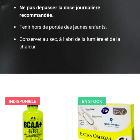
Ne pas dépasser la dose journalière
recommandée.
Tenir hors de portée des jeunes enfants.
Conserver au sec, à l’abri de la lumière et de la
chaleur.
INDISPONIBLE
EN STOCK