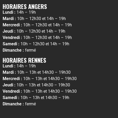
HORAIRES ANGERS
Lundi :
14h – 19h
Mardi :
10h – 12h30 et 14h – 19h
Mercredi :
10h – 12h30 et 14h – 19h
Jeudi :
10h – 12h30 et 14h – 19h
Vendredi :
10h – 12h30 et 14h – 19h
Samedi :
10h – 12h30 et 14h – 19h
Dimanche :
fermé
HORAIRES RENNES
Lundi :
14h – 19h
Mardi :
10h – 13h et 14h30 – 19h30
Mercredi :
10h – 13h et 14h30 – 19h30
Jeudi :
10h – 13h et 14h30 – 19h30
Vendredi :
10h – 13h et 14h30 – 19h30
Samedi :
10h – 13h et 14h30 – 19h
Dimanche :
fermé