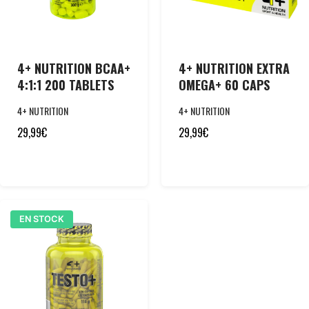
4+ NUTRITION BCAA+
4+ NUTRITION EXTRA
4:1:1 200 TABLETS
OMEGA+ 60 CAPS
4+ NUTRITION
4+ NUTRITION
29,99
€
29,99
€
EN STOCK