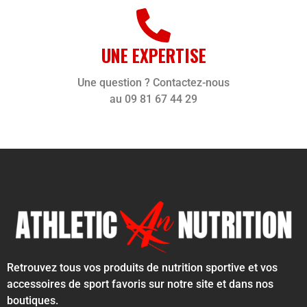
UNE EXPERTISE
Une question ? Contactez-nous
au 09 81 67 44 29
Retrouvez tous vos produits de nutrition sportive et vos
accessoires de sport favoris sur notre site et dans nos
boutiques.