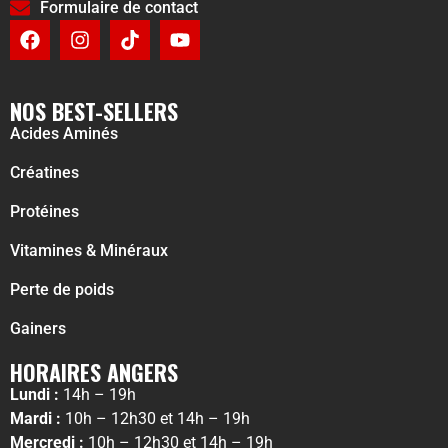
Formulaire de contact
NOS BEST-SELLERS
Acides Aminés
Créatines
Protéines
Vitamines & Minéraux
Perte de poids
Gainers
HORAIRES ANGERS
Lundi :
14h – 19h
Mardi :
10h – 12h30 et 14h – 19h
Mercredi :
10h – 12h30 et 14h – 19h