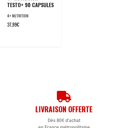
TESTO+ 90 CAPSULES
4+ NUTRITION
37,99
€
LIVRAISON OFFERTE
Dès 80€ d'achat
en France métropolitaine