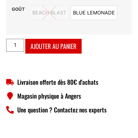
GOÛT
BEACH BLAST
BLUE LEMONADE
BEACH BLAST
BLUE LEMONADE
AJOUTER AU PANIER
Livraison offerte dès 80€ d'achats
Magasin physique à Angers
Une question ? Contactez nos experts