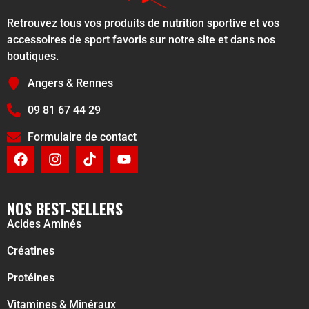
Retrouvez tous vos produits de nutrition sportive et vos
accessoires de sport favoris sur notre site et dans nos
boutiques.
Angers & Rennes
09 81 67 44 29
Formulaire de contact
NOS BEST-SELLERS
Acides Aminés
Créatines
Protéines
Vitamines & Minéraux