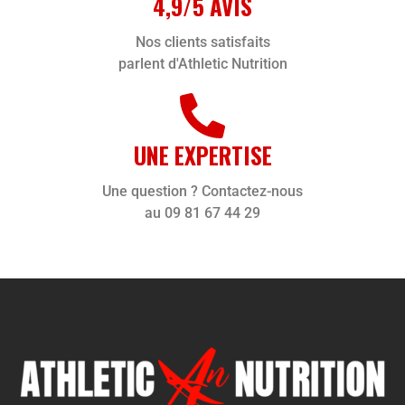
4,9/5 AVIS
Nos clients satisfaits
parlent d'Athletic Nutrition
UNE EXPERTISE
Une question ? Contactez-nous
au 09 81 67 44 29