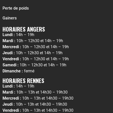
Perte de poids
Gainers
HORAIRES ANGERS
Lundi :
14h – 19h
Mardi :
10h – 12h30 et 14h – 19h
Mercredi :
10h – 12h30 et 14h – 19h
Jeudi :
10h – 12h30 et 14h – 19h
Vendredi :
10h – 12h30 et 14h – 19h
Samedi :
10h – 12h30 et 14h – 19h
Dimanche :
fermé
HORAIRES RENNES
Lundi :
14h – 19h
Mardi :
10h – 13h et 14h30 – 19h30
Mercredi :
10h – 13h et 14h30 – 19h30
Jeudi :
10h – 13h et 14h30 – 19h30
Vendredi :
10h – 13h et 14h30 – 19h30