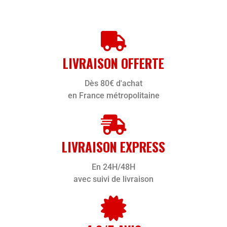
LIVRAISON OFFERTE
Dès 80€ d'achat
en France métropolitaine
LIVRAISON EXPRESS
En 24H/48H
avec suivi de livraison